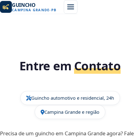
GUINCHO
CAMPINA GRANDE
-
PB
Entre em
Contato
Guincho automotivo e residencial, 24h
Campina Grande e região
Precisa de um guincho em Campina Grande agora? Fale