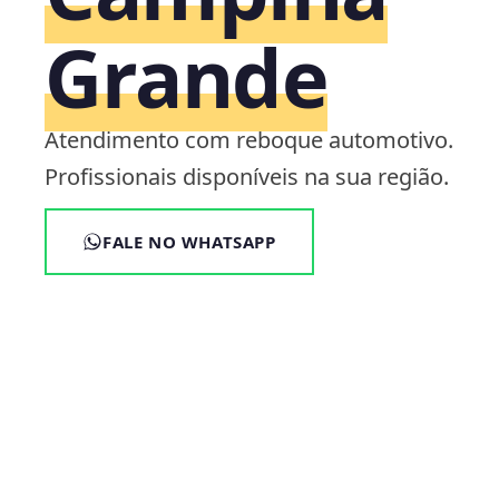
Grande
Atendimento com reboque automotivo.
Profissionais disponíveis na sua região.
FALE NO WHATSAPP