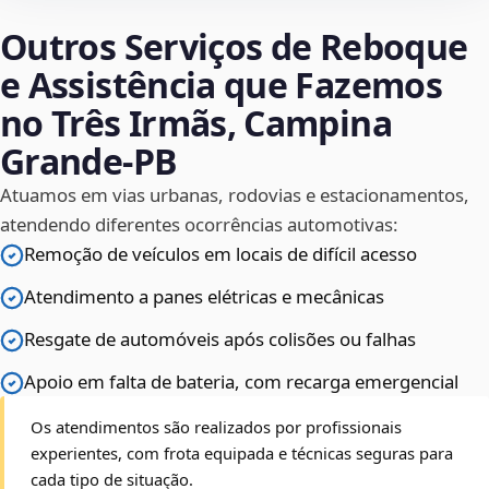
Outros Serviços de Reboque
e Assistência que Fazemos
no Três Irmãs, Campina
Grande‑PB
Atuamos em vias urbanas, rodovias e estacionamentos,
atendendo diferentes ocorrências automotivas:
Remoção de veículos em locais de difícil acesso
Atendimento a panes elétricas e mecânicas
Resgate de automóveis após colisões ou falhas
Apoio em falta de bateria, com recarga emergencial
Os atendimentos são realizados por profissionais
experientes, com frota equipada e técnicas seguras para
cada tipo de situação.