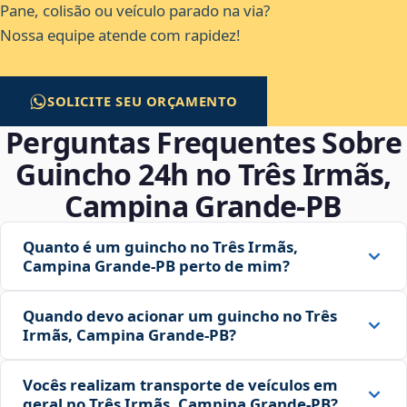
Pane, colisão ou veículo parado na via?
Nossa equipe atende com rapidez!
SOLICITE SEU ORÇAMENTO
Perguntas Frequentes Sobre
Guincho 24h no Três Irmãs,
Campina Grande‑PB
Quanto é um guincho no Três Irmãs,
Campina Grande‑PB perto de mim?
Quando devo acionar um guincho no Três
Irmãs, Campina Grande‑PB?
Vocês realizam transporte de veículos em
geral no Três Irmãs, Campina Grande‑PB?