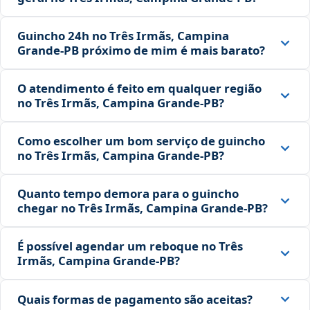
Guincho 24h no Três Irmãs, Campina
Grande‑PB próximo de mim é mais barato?
O atendimento é feito em qualquer região
no Três Irmãs, Campina Grande‑PB?
Como escolher um bom serviço de guincho
no Três Irmãs, Campina Grande‑PB?
Quanto tempo demora para o guincho
chegar no Três Irmãs, Campina Grande‑PB?
É possível agendar um reboque no Três
Irmãs, Campina Grande‑PB?
Quais formas de pagamento são aceitas?