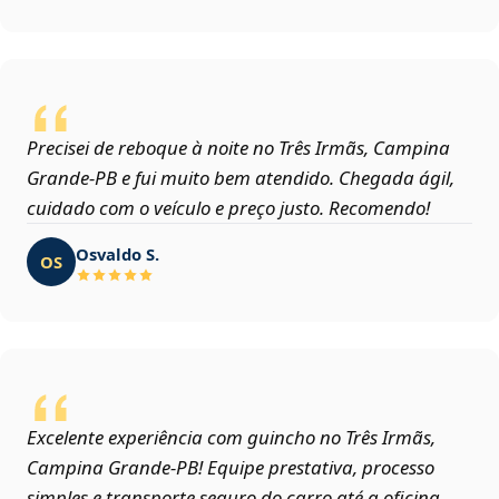
Precisei de reboque à noite no Três Irmãs, Campina
Grande‑PB e fui muito bem atendido. Chegada ágil,
cuidado com o veículo e preço justo. Recomendo!
Osvaldo S.
OS
Excelente experiência com guincho no Três Irmãs,
Campina Grande‑PB! Equipe prestativa, processo
simples e transporte seguro do carro até a oficina