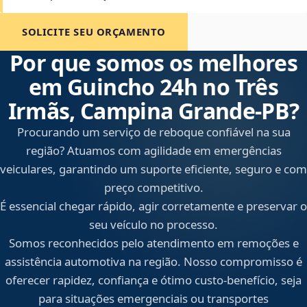
SOLICITE SEU ORÇAMENTO
Por que somos os melhores
em Guincho 24h no Três
Irmãs, Campina Grande‑PB?
Procurando um serviço de reboque confiável na sua
região? Atuamos com agilidade em emergências
veiculares, garantindo um suporte eficiente, seguro e com
preço competitivo.
É essencial chegar rápido, agir corretamente e preservar o
seu veículo no processo.
Somos reconhecidos pelo atendimento em remoções e
assistência automotiva na região. Nosso compromisso é
oferecer rapidez, confiança e ótimo custo-benefício, seja
para situações emergenciais ou transportes