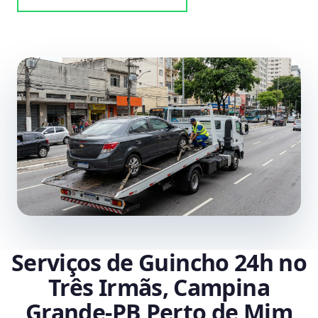
Serviços de Guincho 24h no
Três Irmãs, Campina
Grande‑PB Perto de Mim