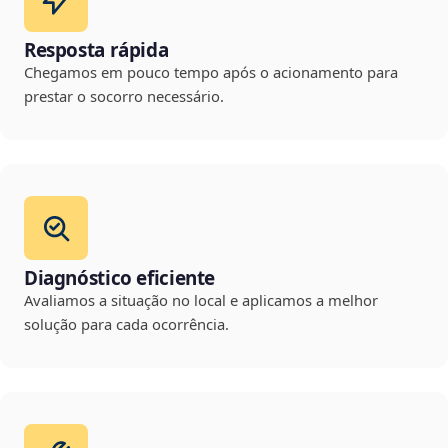
Resposta rápida
Chegamos em pouco tempo após o acionamento para
prestar o socorro necessário.
Diagnóstico eficiente
Avaliamos a situação no local e aplicamos a melhor
solução para cada ocorrência.