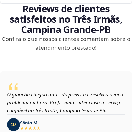
Reviews de clientes
satisfeitos no Três Irmãs,
Campina Grande‑PB
Confira o que nossos clientes comentam sobre o
atendimento prestado!
O guincho chegou antes do previsto e resolveu o meu
problema na hora. Profissionais atenciosos e serviço
confiável no Três Irmãs, Campina Grande‑PB.
Sônia M.
SM