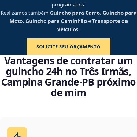
programados.
Realizamos também
Guincho para Carro
,
Guincho para
Moto
,
Guincho para Caminhão
e
Transporte de
Veículos
.
SOLICITE SEU ORÇAMENTO
Vantagens de contratar um
guincho 24h no Três Irmãs,
Campina Grande‑PB próximo
de mim