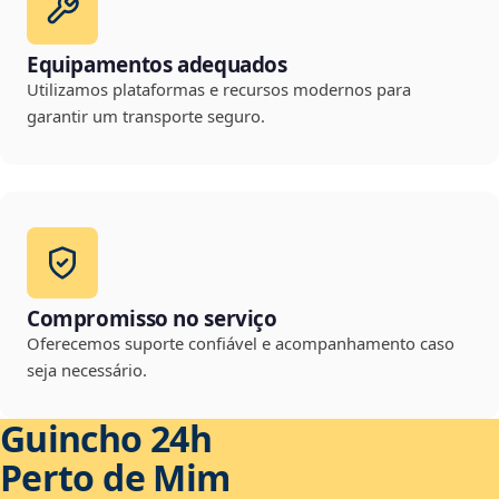
Equipamentos adequados
Utilizamos plataformas e recursos modernos para
garantir um transporte seguro.
Compromisso no serviço
Oferecemos suporte confiável e acompanhamento caso
seja necessário.
Guincho 24h
Perto de Mim