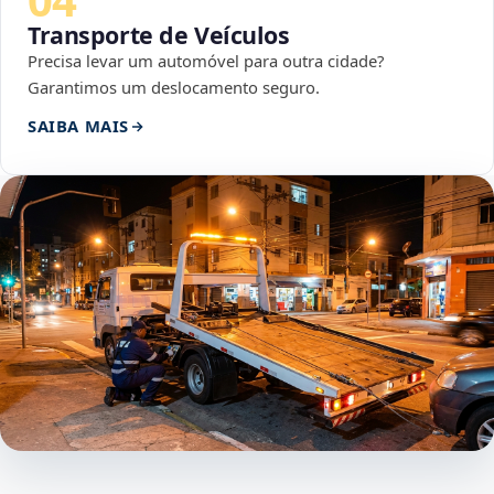
Transporte de Veículos
Precisa levar um automóvel para outra cidade?
Garantimos um deslocamento seguro.
SAIBA MAIS