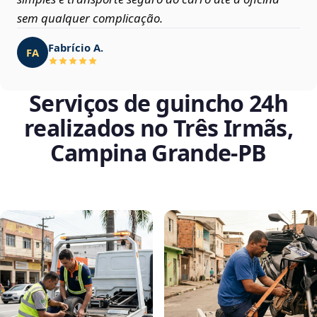
sem qualquer complicação.
Fabrício A.
FA
Serviços de guincho 24h
realizados no Três Irmãs,
Campina Grande‑PB