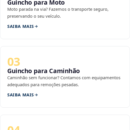
Guincho para Moto
Moto parada na via? Fazemos o transporte seguro,
preservando o seu veículo.
SAIBA MAIS
03
Guincho para Caminhão
Caminhão sem funcionar? Contamos com equipamentos
adequados para remoções pesadas.
SAIBA MAIS
04