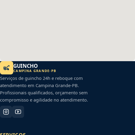
GUINCHO
CAMPINA GRANDE
-
PB
Serviços de guincho 24h e reboque com
atendimento em
Campina Grande
-
PB
.
Profissionais qualificados, orçamento sem
compromisso e agilidade no atendimento.
SERVIÇOS