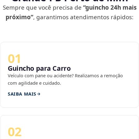
Sempre que você precisa de
“guincho 24h mais
próximo”
, garantimos atendimentos rápidos:
01
Guincho para Carro
Veículo com pane ou acidente? Realizamos a remoção
com agilidade e cuidado.
SAIBA MAIS
02