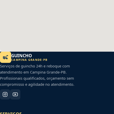
GUINCHO
CAMPINA GRANDE
-
PB
Serviços de guincho 24h e reboque com
atendimento em
Campina Grande
-
PB
.
Profissionais qualificados, orçamento sem
compromisso e agilidade no atendimento.
SERVIÇOS