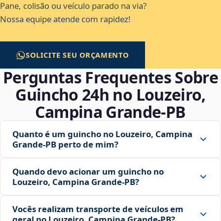
Pane, colisão ou veículo parado na via?
Nossa equipe atende com rapidez!
SOLICITE SEU ORÇAMENTO
Perguntas Frequentes Sobre
Guincho 24h no Louzeiro,
Campina Grande‑PB
Quanto é um guincho no Louzeiro, Campina
Grande‑PB perto de mim?
Quando devo acionar um guincho no
Louzeiro, Campina Grande‑PB?
Vocês realizam transporte de veículos em
geral no Louzeiro, Campina Grande‑PB?