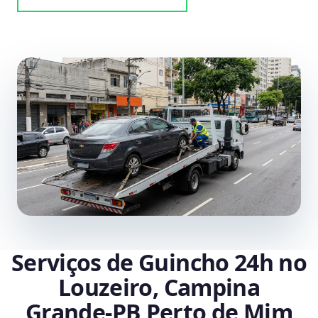
Serviços de Guincho 24h no
Louzeiro, Campina
Grande‑PB Perto de Mim