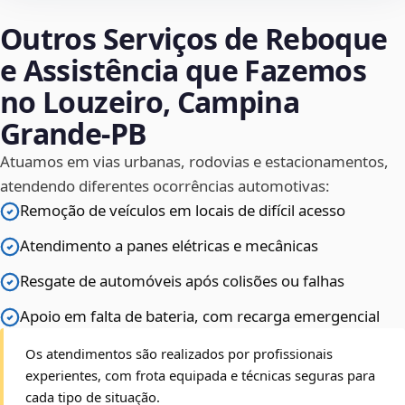
Outros Serviços de Reboque
e Assistência que Fazemos
no Louzeiro, Campina
Grande‑PB
Atuamos em vias urbanas, rodovias e estacionamentos,
atendendo diferentes ocorrências automotivas:
Remoção de veículos em locais de difícil acesso
Atendimento a panes elétricas e mecânicas
Resgate de automóveis após colisões ou falhas
Apoio em falta de bateria, com recarga emergencial
Os atendimentos são realizados por profissionais
experientes, com frota equipada e técnicas seguras para
cada tipo de situação.