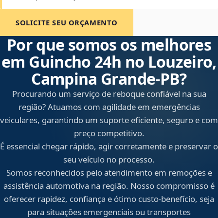
SOLICITE SEU ORÇAMENTO
Por que somos os melhores
em Guincho 24h no Louzeiro,
Campina Grande‑PB?
Procurando um serviço de reboque confiável na sua
região? Atuamos com agilidade em emergências
veiculares, garantindo um suporte eficiente, seguro e com
preço competitivo.
É essencial chegar rápido, agir corretamente e preservar o
seu veículo no processo.
Somos reconhecidos pelo atendimento em remoções e
assistência automotiva na região. Nosso compromisso é
oferecer rapidez, confiança e ótimo custo-benefício, seja
para situações emergenciais ou transportes