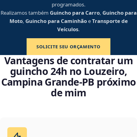
programados.
Realizamos também
Guincho para Carro
,
Guincho para
Moto
,
Guincho para Caminhão
e
Transporte de
Veículos
.
SOLICITE SEU ORÇAMENTO
Vantagens de contratar um
guincho 24h no Louzeiro,
Campina Grande‑PB próximo
de mim