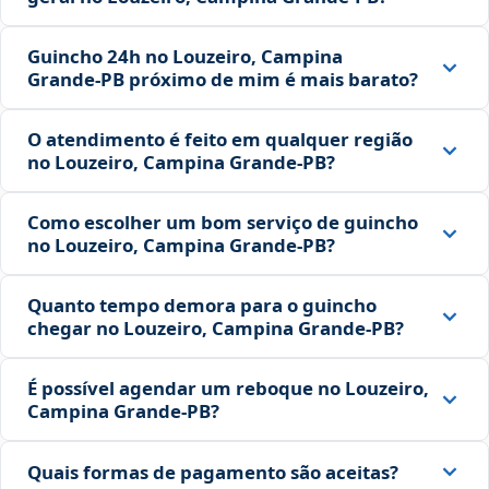
Guincho 24h no Louzeiro, Campina
Grande‑PB próximo de mim é mais barato?
O atendimento é feito em qualquer região
no Louzeiro, Campina Grande‑PB?
Como escolher um bom serviço de guincho
no Louzeiro, Campina Grande‑PB?
Quanto tempo demora para o guincho
chegar no Louzeiro, Campina Grande‑PB?
É possível agendar um reboque no Louzeiro,
Campina Grande‑PB?
Quais formas de pagamento são aceitas?