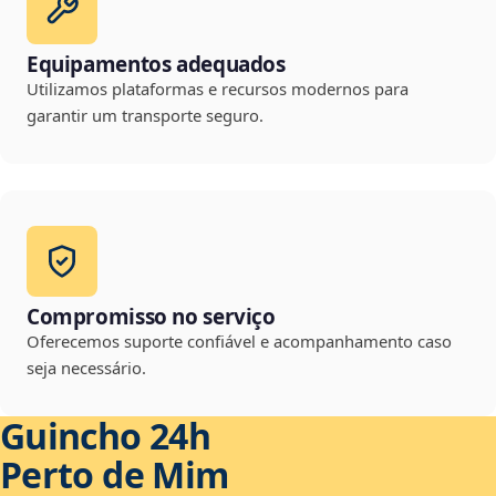
Equipamentos adequados
Utilizamos plataformas e recursos modernos para
garantir um transporte seguro.
Compromisso no serviço
Oferecemos suporte confiável e acompanhamento caso
seja necessário.
Guincho 24h
Perto de Mim