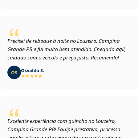
Precisei de reboque à noite no Louzeiro, Campina
Grande‑PB e fui muito bem atendido. Chegada ágil,
cuidado com o veículo e preço justo. Recomendo!
Osvaldo S.
OS
Excelente experiência com guincho no Louzeiro,
Campina Grande‑PB! Equipe prestativa, processo
simples e transporte seguro do carro até a oficina