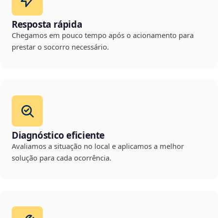
Resposta rápida
Chegamos em pouco tempo após o acionamento para
prestar o socorro necessário.
Diagnóstico eficiente
Avaliamos a situação no local e aplicamos a melhor
solução para cada ocorrência.