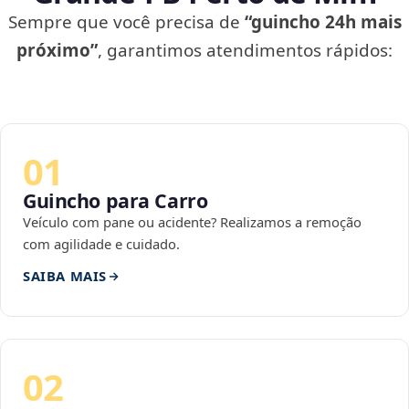
Sempre que você precisa de
“guincho 24h mais
próximo”
, garantimos atendimentos rápidos:
01
Guincho para Carro
Veículo com pane ou acidente? Realizamos a remoção
com agilidade e cuidado.
SAIBA MAIS
02