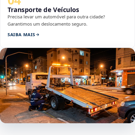
Transporte de Veículos
Precisa levar um automóvel para outra cidade?
Garantimos um deslocamento seguro.
SAIBA MAIS