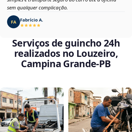
sem qualquer complicação.
Fabrício A.
FA
Serviços de guincho 24h
realizados no Louzeiro,
Campina Grande‑PB