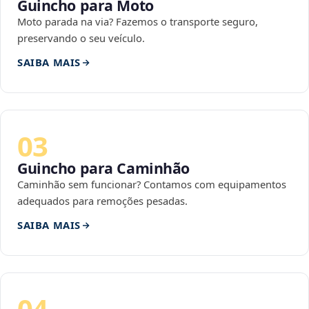
Guincho para Moto
Moto parada na via? Fazemos o transporte seguro,
preservando o seu veículo.
SAIBA MAIS
03
Guincho para Caminhão
Caminhão sem funcionar? Contamos com equipamentos
adequados para remoções pesadas.
SAIBA MAIS
04