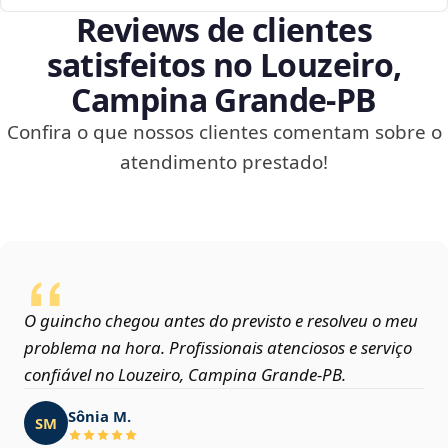
Reviews de clientes
satisfeitos no Louzeiro,
Campina Grande‑PB
Confira o que nossos clientes comentam sobre o
atendimento prestado!
O guincho chegou antes do previsto e resolveu o meu
problema na hora. Profissionais atenciosos e serviço
confiável no Louzeiro, Campina Grande‑PB.
Sônia M.
SM