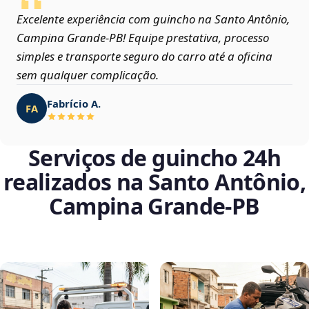
Excelente experiência com guincho na Santo Antônio,
Campina Grande‑PB! Equipe prestativa, processo
simples e transporte seguro do carro até a oficina
sem qualquer complicação.
Fabrício A.
FA
Serviços de guincho 24h
realizados na Santo Antônio,
Campina Grande‑PB