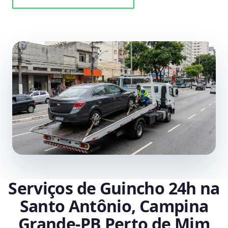
Serviços de Guincho 24h na
Santo Antônio, Campina
Grande‑PB Perto de Mim