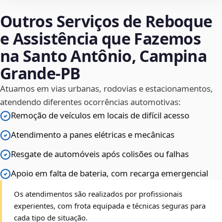
Outros Serviços de Reboque
e Assistência que Fazemos
na Santo Antônio, Campina
Grande‑PB
Atuamos em vias urbanas, rodovias e estacionamentos,
atendendo diferentes ocorrências automotivas:
Remoção de veículos em locais de difícil acesso
Atendimento a panes elétricas e mecânicas
Resgate de automóveis após colisões ou falhas
Apoio em falta de bateria, com recarga emergencial
Os atendimentos são realizados por profissionais
experientes, com frota equipada e técnicas seguras para
cada tipo de situação.