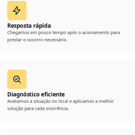
Resposta rápida
Chegamos em pouco tempo após o acionamento para
prestar o socorro necessário.
Diagnóstico eficiente
Avaliamos a situação no local e aplicamos a melhor
solução para cada ocorrência.