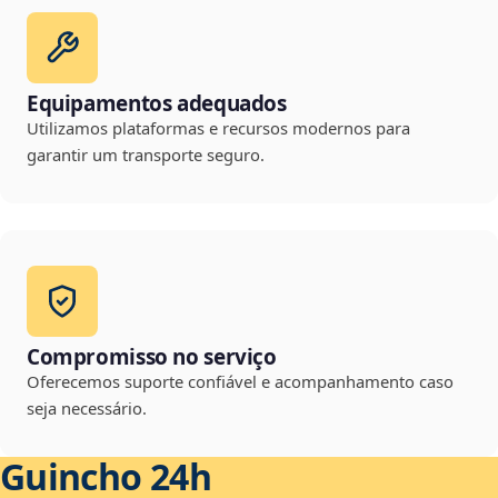
Equipamentos adequados
Utilizamos plataformas e recursos modernos para
garantir um transporte seguro.
Compromisso no serviço
Oferecemos suporte confiável e acompanhamento caso
seja necessário.
Guincho 24h