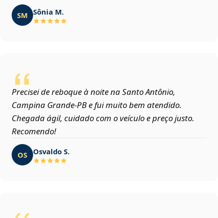
Sônia M.
SM
Precisei de reboque à noite na Santo Antônio,
Campina Grande‑PB e fui muito bem atendido.
Chegada ágil, cuidado com o veículo e preço justo.
Recomendo!
Osvaldo S.
OS