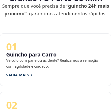
Sempre que você precisa de
“guincho 24h mais
próximo”
, garantimos atendimentos rápidos:
01
Guincho para Carro
Veículo com pane ou acidente? Realizamos a remoção
com agilidade e cuidado.
SAIBA MAIS
02