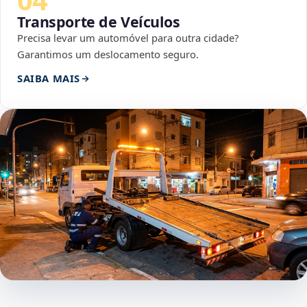
Transporte de Veículos
Precisa levar um automóvel para outra cidade?
Garantimos um deslocamento seguro.
SAIBA MAIS