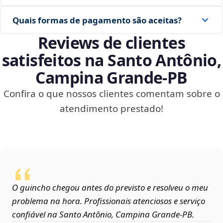
Quais formas de pagamento são aceitas?
Reviews de clientes
satisfeitos na Santo Antônio,
Campina Grande‑PB
Confira o que nossos clientes comentam sobre o
atendimento prestado!
O guincho chegou antes do previsto e resolveu o meu
problema na hora. Profissionais atenciosos e serviço
confiável na Santo Antônio, Campina Grande‑PB.