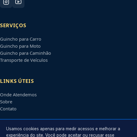
SERVIÇOS
Guincho para Carro
Guincho para Moto
Guincho para Caminhão
Transporte de Veículos
LINKS ÚTEIS
Onde Atendemos
Sobre
Contato
CONTATO
Usamos cookies apenas para medir acessos e melhorar a
experiência do site. Você pode aceitar ou recusar esse