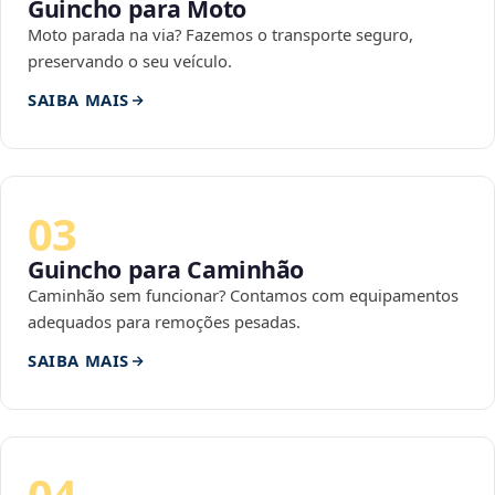
Guincho para Moto
Moto parada na via? Fazemos o transporte seguro,
preservando o seu veículo.
SAIBA MAIS
03
Guincho para Caminhão
Caminhão sem funcionar? Contamos com equipamentos
adequados para remoções pesadas.
SAIBA MAIS
04