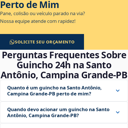
Perto de Mim
Pane, colisão ou veículo parado na via?
Nossa equipe atende com rapidez!
SOLICITE SEU ORÇAMENTO
Perguntas Frequentes Sobre
Guincho 24h na Santo
Antônio, Campina Grande‑PB
Quanto é um guincho na Santo Antônio,
Campina Grande‑PB perto de mim?
Quando devo acionar um guincho na Santo
Antônio, Campina Grande‑PB?