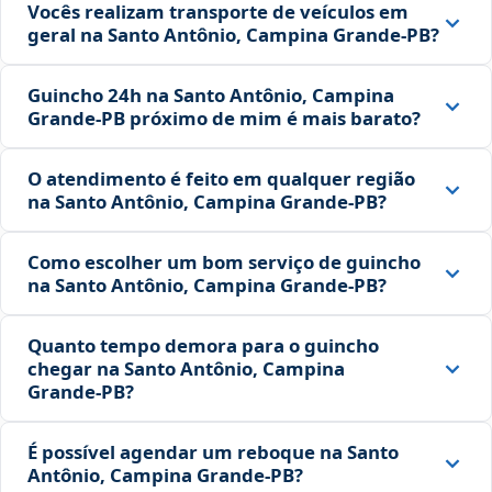
Vocês realizam transporte de veículos em
geral na Santo Antônio, Campina Grande‑PB?
Guincho 24h na Santo Antônio, Campina
Grande‑PB próximo de mim é mais barato?
O atendimento é feito em qualquer região
na Santo Antônio, Campina Grande‑PB?
Como escolher um bom serviço de guincho
na Santo Antônio, Campina Grande‑PB?
Quanto tempo demora para o guincho
chegar na Santo Antônio, Campina
Grande‑PB?
É possível agendar um reboque na Santo
Antônio, Campina Grande‑PB?