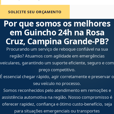
SOLICITE SEU ORÇAMENTO
Por que somos os melhores
em Guincho 24h na Rosa
Cruz, Campina Grande‑PB?
Procurando um serviço de reboque confiável na sua
região? Atuamos com agilidade em emergências
veiculares, garantindo um suporte eficiente, seguro e com
preço competitivo.
É essencial chegar rápido, agir corretamente e preservar o
seu veículo no processo.
Somos reconhecidos pelo atendimento em remoções e
assistência automotiva na região. Nosso compromisso é
oferecer rapidez, confiança e ótimo custo-benefício, seja
para situações emergenciais ou transportes