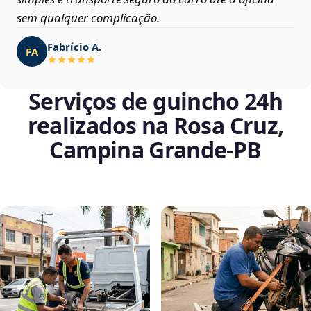
sem qualquer complicação.
Fabrício A.
FA
Serviços de guincho 24h
realizados na Rosa Cruz,
Campina Grande‑PB