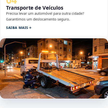
Transporte de Veículos
Precisa levar um automóvel para outra cidade?
Garantimos um deslocamento seguro.
SAIBA MAIS