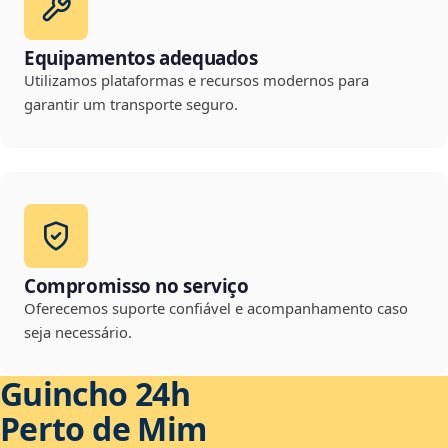
Equipamentos adequados
Utilizamos plataformas e recursos modernos para
garantir um transporte seguro.
Compromisso no serviço
Oferecemos suporte confiável e acompanhamento caso
seja necessário.
Guincho 24h
Perto de Mim