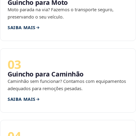
Guincho para Moto
Moto parada na via? Fazemos o transporte seguro,
preservando o seu veículo.
SAIBA MAIS
03
Guincho para Caminhão
Caminhão sem funcionar? Contamos com equipamentos
adequados para remoções pesadas.
SAIBA MAIS
04