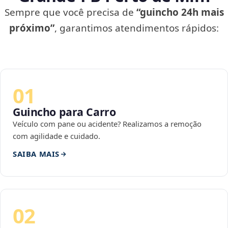
Sempre que você precisa de
“guincho 24h mais
próximo”
, garantimos atendimentos rápidos:
01
Guincho para Carro
Veículo com pane ou acidente? Realizamos a remoção
com agilidade e cuidado.
SAIBA MAIS
02