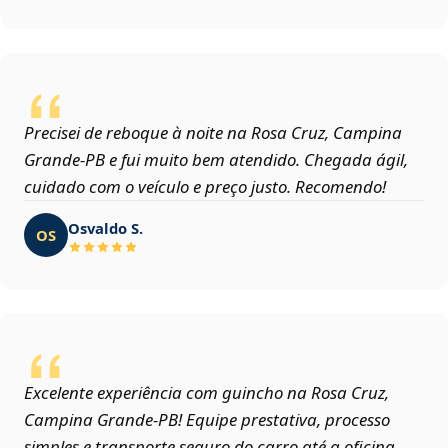
Precisei de reboque à noite na Rosa Cruz, Campina
Grande‑PB e fui muito bem atendido. Chegada ágil,
cuidado com o veículo e preço justo. Recomendo!
Osvaldo S.
OS
Excelente experiência com guincho na Rosa Cruz,
Campina Grande‑PB! Equipe prestativa, processo
simples e transporte seguro do carro até a oficina