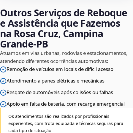
Outros Serviços de Reboque
e Assistência que Fazemos
na Rosa Cruz, Campina
Grande‑PB
Atuamos em vias urbanas, rodovias e estacionamentos,
atendendo diferentes ocorrências automotivas:
Remoção de veículos em locais de difícil acesso
Atendimento a panes elétricas e mecânicas
Resgate de automóveis após colisões ou falhas
Apoio em falta de bateria, com recarga emergencial
Os atendimentos são realizados por profissionais
experientes, com frota equipada e técnicas seguras para
cada tipo de situação.