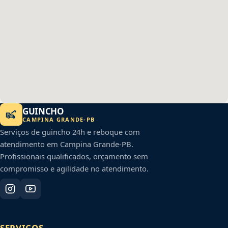
GUINCHO
CAMPINA GRANDE
-
PB
Serviços de guincho 24h e reboque com
atendimento em
Campina Grande
-
PB
.
Profissionais qualificados, orçamento sem
compromisso e agilidade no atendimento.
SERVIÇOS