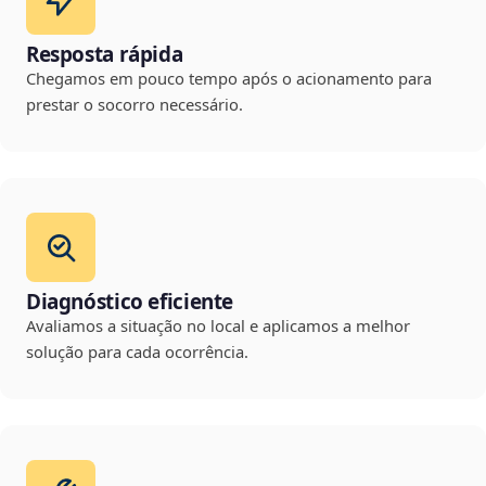
Resposta rápida
Chegamos em pouco tempo após o acionamento para
prestar o socorro necessário.
Diagnóstico eficiente
Avaliamos a situação no local e aplicamos a melhor
solução para cada ocorrência.