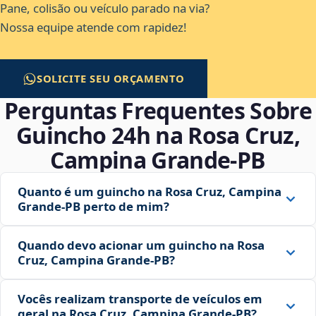
Pane, colisão ou veículo parado na via?
Nossa equipe atende com rapidez!
SOLICITE SEU ORÇAMENTO
Perguntas Frequentes Sobre
Guincho 24h na Rosa Cruz,
Campina Grande‑PB
Quanto é um guincho na Rosa Cruz, Campina
Grande‑PB perto de mim?
Quando devo acionar um guincho na Rosa
Cruz, Campina Grande‑PB?
Vocês realizam transporte de veículos em
geral na Rosa Cruz, Campina Grande‑PB?