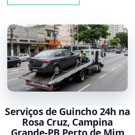
Serviços de Guincho 24h na
Rosa Cruz, Campina
Grande‑PB Perto de Mim