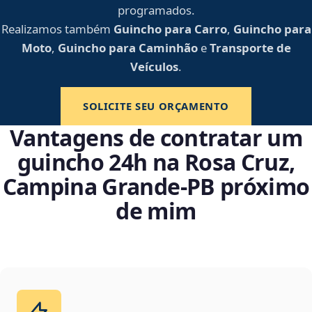
programados.
Realizamos também
Guincho para Carro
,
Guincho para
Moto
,
Guincho para Caminhão
e
Transporte de
Veículos
.
SOLICITE SEU ORÇAMENTO
Vantagens de contratar um
guincho 24h na Rosa Cruz,
Campina Grande‑PB próximo
de mim