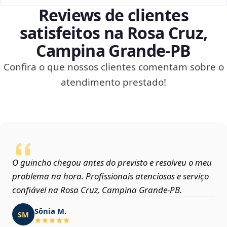
Reviews de clientes
satisfeitos na Rosa Cruz,
Campina Grande‑PB
Confira o que nossos clientes comentam sobre o
atendimento prestado!
O guincho chegou antes do previsto e resolveu o meu
problema na hora. Profissionais atenciosos e serviço
confiável na Rosa Cruz, Campina Grande‑PB.
Sônia M.
SM