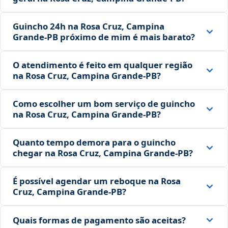
Guincho 24h na Rosa Cruz, Campina
Grande‑PB próximo de mim é mais barato?
O atendimento é feito em qualquer região
na Rosa Cruz, Campina Grande‑PB?
Como escolher um bom serviço de guincho
na Rosa Cruz, Campina Grande‑PB?
Quanto tempo demora para o guincho
chegar na Rosa Cruz, Campina Grande‑PB?
É possível agendar um reboque na Rosa
Cruz, Campina Grande‑PB?
Quais formas de pagamento são aceitas?