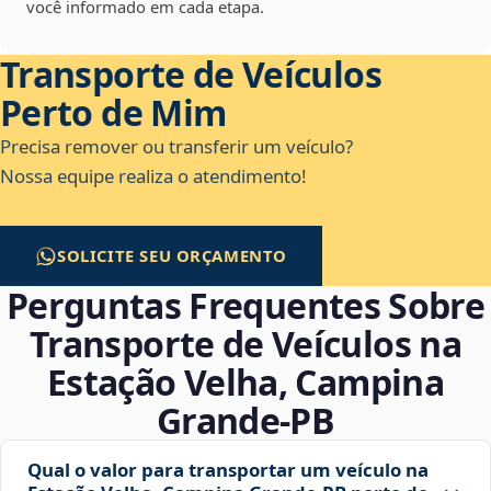
você informado em cada etapa.
Transporte de Veículos
Perto de Mim
Precisa remover ou transferir um veículo?
Nossa equipe realiza o atendimento!
SOLICITE SEU ORÇAMENTO
Perguntas Frequentes Sobre
Transporte de Veículos na
Estação Velha, Campina
Grande‑PB
Qual o valor para transportar um veículo na