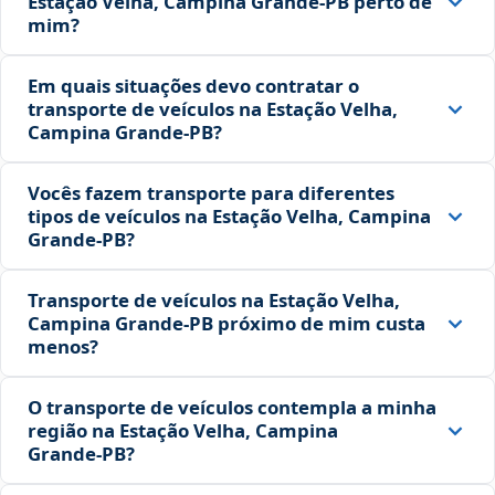
Estação Velha, Campina Grande‑PB perto de
mim?
Em quais situações devo contratar o
transporte de veículos na Estação Velha,
Campina Grande‑PB?
Vocês fazem transporte para diferentes
tipos de veículos na Estação Velha, Campina
Grande‑PB?
Transporte de veículos na Estação Velha,
Campina Grande‑PB próximo de mim custa
menos?
O transporte de veículos contempla a minha
região na Estação Velha, Campina
Grande‑PB?