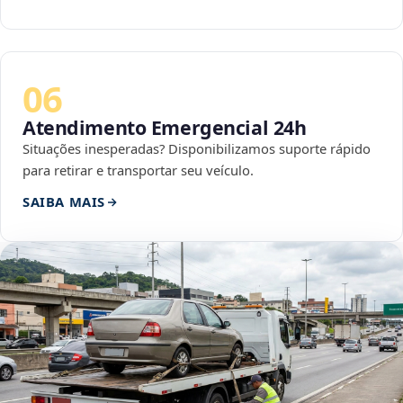
06
Atendimento Emergencial 24h
Situações inesperadas? Disponibilizamos suporte rápido
para retirar e transportar seu veículo.
SAIBA MAIS