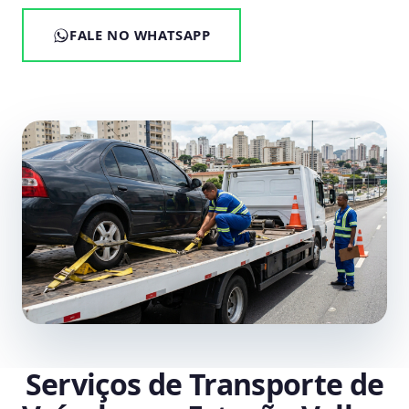
FALE NO WHATSAPP
Serviços de Transporte de