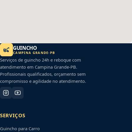
GUINCHO
CAMPINA GRANDE
-
PB
Serviços de guincho 24h e reboque com
atendimento em
Campina Grande
-
PB
.
Profissionais qualificados, orçamento sem
compromisso e agilidade no atendimento.
SERVIÇOS
Guincho para Carro