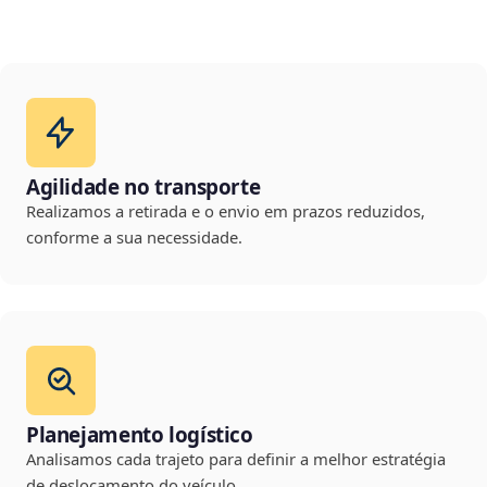
Agilidade no transporte
Realizamos a retirada e o envio em prazos reduzidos,
conforme a sua necessidade.
Planejamento logístico
Analisamos cada trajeto para definir a melhor estratégia
de deslocamento do veículo.