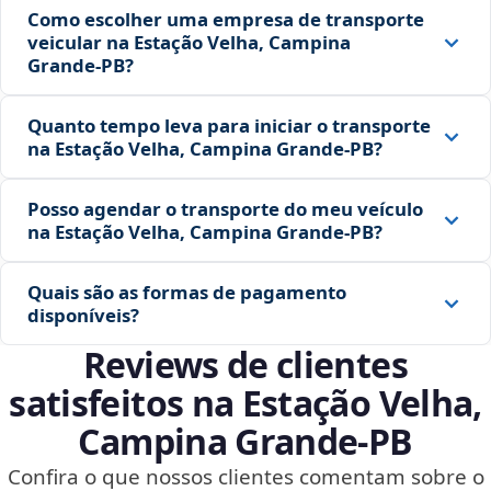
Como escolher uma empresa de transporte
veicular na Estação Velha, Campina
Grande‑PB?
Quanto tempo leva para iniciar o transporte
na Estação Velha, Campina Grande‑PB?
Posso agendar o transporte do meu veículo
na Estação Velha, Campina Grande‑PB?
Quais são as formas de pagamento
disponíveis?
Reviews de clientes
satisfeitos na Estação Velha,
Campina Grande‑PB
Confira o que nossos clientes comentam sobre o