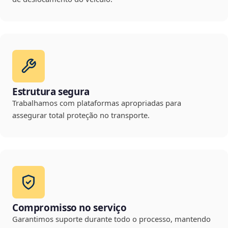
Estrutura segura
Trabalhamos com plataformas apropriadas para
assegurar total proteção no transporte.
Compromisso no serviço
Garantimos suporte durante todo o processo, mantendo