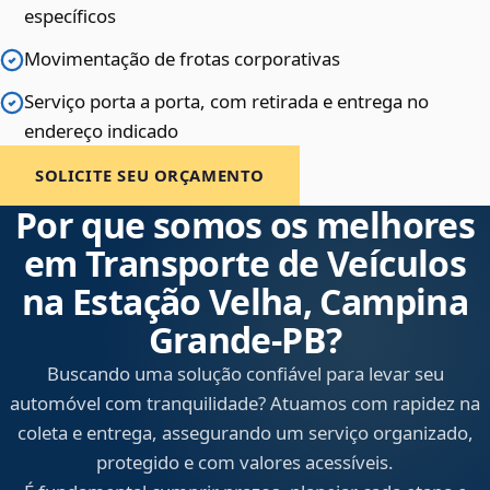
específicos
Movimentação de frotas corporativas
Serviço porta a porta, com retirada e entrega no
endereço indicado
SOLICITE SEU ORÇAMENTO
Por que somos os melhores
em Transporte de Veículos
na Estação Velha, Campina
Grande‑PB?
Buscando uma solução confiável para levar seu
automóvel com tranquilidade? Atuamos com rapidez na
coleta e entrega, assegurando um serviço organizado,
protegido e com valores acessíveis.