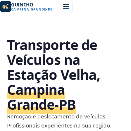
GUINCHO
CAMPINA GRANDE
-
PB
Transporte de
Veículos na
Estação Velha,
Campina
Grande‑PB
Remoção e deslocamento de veículos.
Profissionais experientes na sua região.