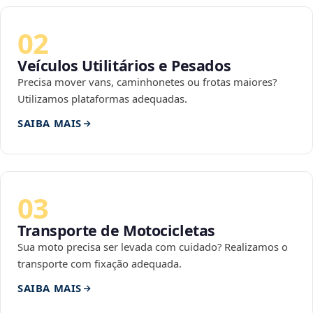
02
Veículos Utilitários e Pesados
Precisa mover vans, caminhonetes ou frotas maiores?
Utilizamos plataformas adequadas.
SAIBA MAIS
03
Transporte de Motocicletas
Sua moto precisa ser levada com cuidado? Realizamos o
transporte com fixação adequada.
SAIBA MAIS