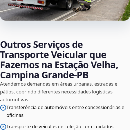
Outros Serviços de
Transporte Veicular que
Fazemos na Estação Velha,
Campina Grande‑PB
Atendemos demandas em áreas urbanas, estradas e
pátios, cobrindo diferentes necessidades logísticas
automotivas:
Transferência de automóveis entre concessionárias e
oficinas
Transporte de veículos de coleção com cuidados