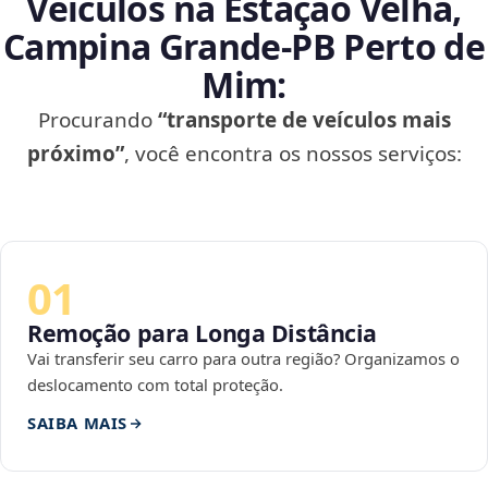
Veículos na Estação Velha,
Campina Grande‑PB Perto de
Mim:
Procurando
“transporte de veículos mais
próximo”
, você encontra os nossos serviços:
01
Remoção para Longa Distância
Vai transferir seu carro para outra região? Organizamos o
deslocamento com total proteção.
SAIBA MAIS