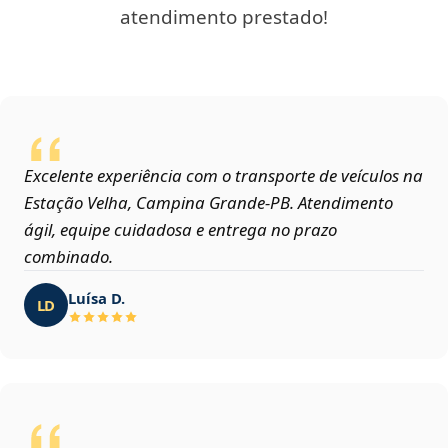
atendimento prestado!
Excelente experiência com o transporte de veículos na
Estação Velha, Campina Grande‑PB. Atendimento
ágil, equipe cuidadosa e entrega no prazo
combinado.
Luísa D.
LD