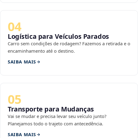
04
Logística para Veículos Parados
Carro sem condições de rodagem? Fazemos a retirada e o
encaminhamento até o destino.
SAIBA MAIS
05
Transporte para Mudanças
Vai se mudar e precisa levar seu veículo junto?
Planejamos todo o trajeto com antecedência.
SAIBA MAIS