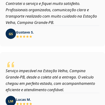
Contratei o serviço e fiquei muito satisfeito.
Profissionais organizados, comunicação clara e
transporte realizado com muito cuidado na Estação
Velha, Campina Grande‑PB.
Gustavo S.
GS
Serviço impecável na Estação Velha, Campina
Grande‑PB, desde a coleta até a entrega. O veículo
chegou em perfeito estado, com acompanhamento
eficiente e atendimento confiável.
Lucas M.
LM