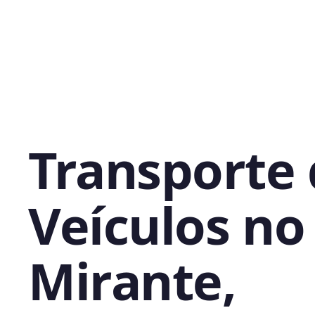
Transporte
Veículos no
Mirante,