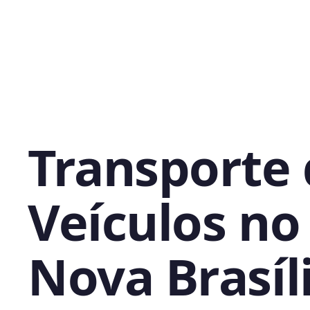
Transporte
Veículos no
Nova Brasíli