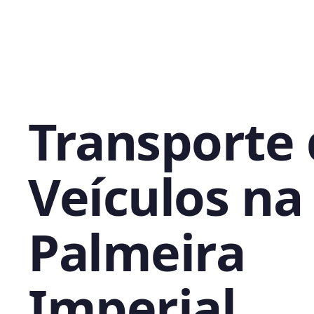
Transporte
Veículos na
Palmeira
Imperial,