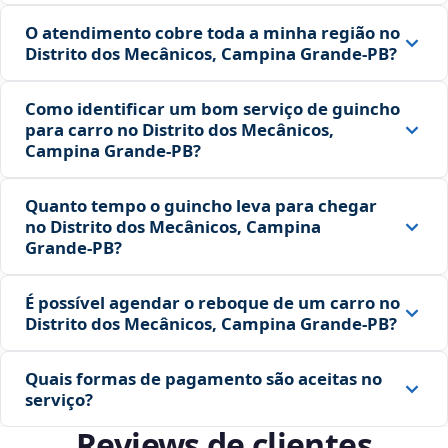
O atendimento cobre toda a minha região no
Distrito dos Mecânicos, Campina Grande‑PB?
Como identificar um bom serviço de guincho
para carro no Distrito dos Mecânicos,
Campina Grande‑PB?
Quanto tempo o guincho leva para chegar
no Distrito dos Mecânicos, Campina
Grande‑PB?
É possível agendar o reboque de um carro no
Distrito dos Mecânicos, Campina Grande‑PB?
Quais formas de pagamento são aceitas no
serviço?
Reviews de clientes