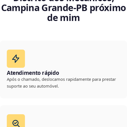
Campina Grande‑PB próximo
de mim
Atendimento rápido
Após o chamado, deslocamos rapidamente para prestar
suporte ao seu automóvel.