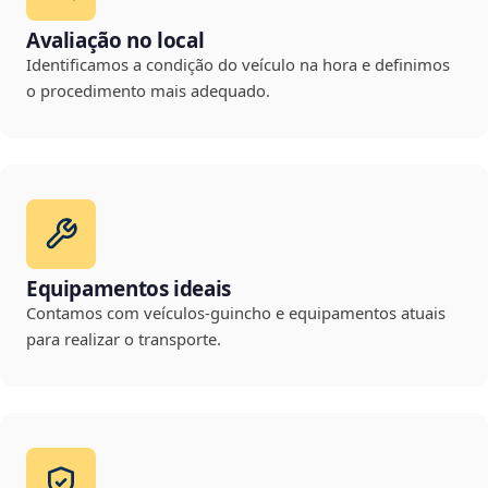
Avaliação no local
Identificamos a condição do veículo na hora e definimos
o procedimento mais adequado.
Equipamentos ideais
Contamos com veículos-guincho e equipamentos atuais
para realizar o transporte.