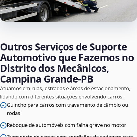
Outros Serviços de Suporte
Automotivo que Fazemos no
Distrito dos Mecânicos,
Campina Grande‑PB
Atuamos em ruas, estradas e áreas de estacionamento,
lidando com diferentes situações envolvendo carros:
Guincho para carros com travamento de câmbio ou
rodas
Reboque de automóveis com falha grave no motor
Transporte de carros sem condições de rodagem para