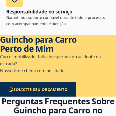
Responsabilidade no serviço
Garantimos suporte confiável durante todo o processo,
com acompanhamento e atenção.
Guincho para Carro
Perto de Mim
Carro imobilizado, falha inesperada ou acidente na
estrada?
Nosso time chega com agilidade!
SOLICITE SEU ORÇAMENTO
Perguntas Frequentes Sobre
Guincho para Carro no