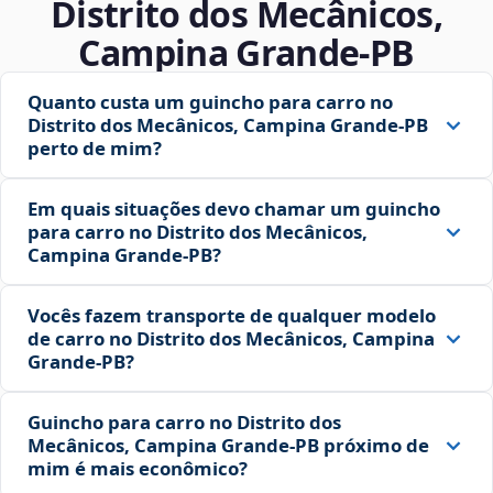
Distrito dos Mecânicos,
Campina Grande‑PB
Quanto custa um guincho para carro no
Distrito dos Mecânicos, Campina Grande‑PB
perto de mim?
Em quais situações devo chamar um guincho
para carro no Distrito dos Mecânicos,
Campina Grande‑PB?
Vocês fazem transporte de qualquer modelo
de carro no Distrito dos Mecânicos, Campina
Grande‑PB?
Guincho para carro no Distrito dos
Mecânicos, Campina Grande‑PB próximo de
mim é mais econômico?