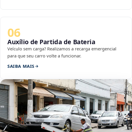
06
Auxílio de Partida de Bateria
Veículo sem carga? Realizamos a recarga emergencial
para que seu carro volte a funcionar.
SAIBA MAIS