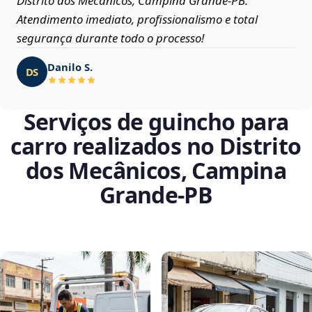
Distrito dos Mecânicos, Campina Grande‑PB.
Atendimento imediato, profissionalismo e total
segurança durante todo o processo!
Danilo S.
DS
Serviços de guincho para
carro realizados no Distrito
dos Mecânicos, Campina
Grande‑PB