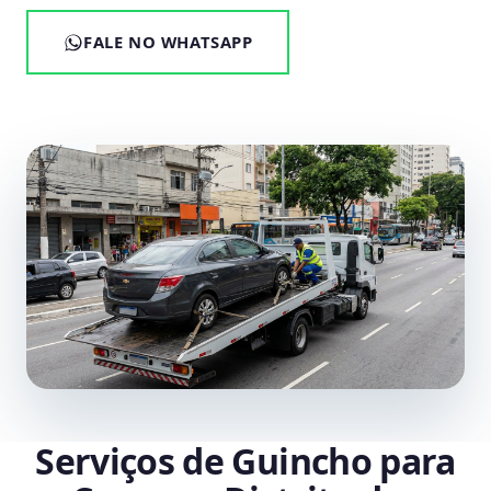
FALE NO WHATSAPP
Serviços de Guincho para