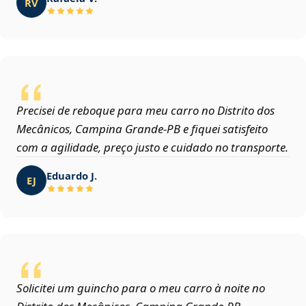
RV
Precisei de reboque para meu carro no Distrito dos
Mecânicos, Campina Grande‑PB e fiquei satisfeito
com a agilidade, preço justo e cuidado no transporte.
Eduardo J.
EJ
Solicitei um guincho para o meu carro à noite no