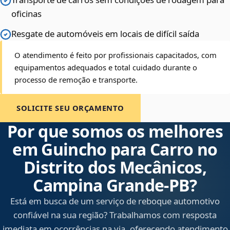
oficinas
Resgate de automóveis em locais de difícil saída
O atendimento é feito por profissionais capacitados, com
equipamentos adequados e total cuidado durante o
processo de remoção e transporte.
SOLICITE SEU ORÇAMENTO
Por que somos os melhores
em Guincho para Carro no
Distrito dos Mecânicos,
Campina Grande‑PB?
Está em busca de um serviço de reboque automotivo
confiável na sua região? Trabalhamos com resposta
imediata em ocorrências na via, oferecendo atendimento