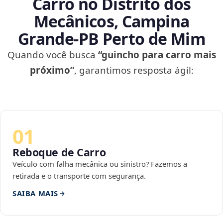
Carro no Distrito dos
Mecânicos, Campina
Grande‑PB Perto de Mim
Quando você busca
“guincho para carro mais
próximo”
, garantimos resposta ágil:
01
Reboque de Carro
Veículo com falha mecânica ou sinistro? Fazemos a
retirada e o transporte com segurança.
SAIBA MAIS