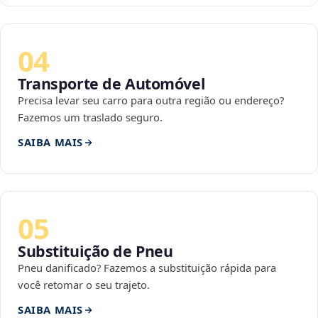
04
Transporte de Automóvel
Precisa levar seu carro para outra região ou endereço?
Fazemos um traslado seguro.
SAIBA MAIS
05
Substituição de Pneu
Pneu danificado? Fazemos a substituição rápida para
você retomar o seu trajeto.
SAIBA MAIS