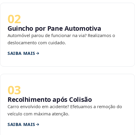
02
Guincho por Pane Automotiva
Automóvel parou de funcionar na via? Realizamos o
deslocamento com cuidado.
SAIBA MAIS
03
Recolhimento após Colisão
Carro envolvido em acidente? Efetuamos a remoção do
veículo com máxima atenção.
SAIBA MAIS