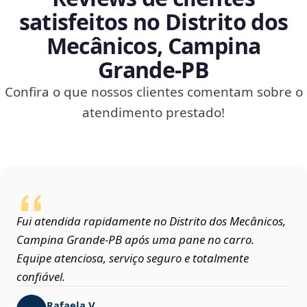
satisfeitos no Distrito dos
Mecânicos, Campina
Grande‑PB
Confira o que nossos clientes comentam sobre o
atendimento prestado!
Fui atendida rapidamente no Distrito dos Mecânicos,
Campina Grande‑PB após uma pane no carro.
Equipe atenciosa, serviço seguro e totalmente
confiável.
Rafaela V.