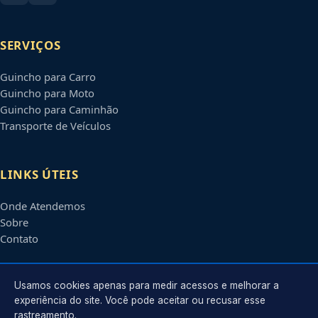
SERVIÇOS
Guincho para Carro
Guincho para Moto
Guincho para Caminhão
Transporte de Veículos
LINKS ÚTEIS
Onde Atendemos
Sobre
Contato
CONTATO
Usamos cookies apenas para medir acessos e melhorar a
experiência do site. Você pode aceitar ou recusar esse
rastreamento.