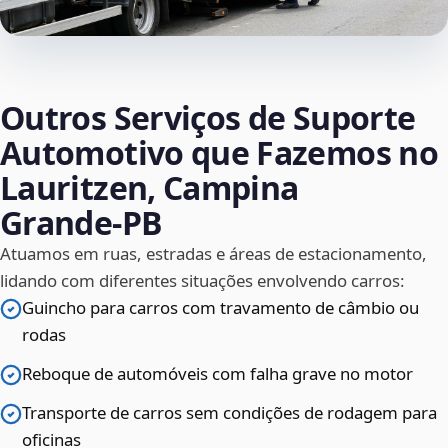
Outros Serviços de Suporte
Automotivo que Fazemos no
Lauritzen, Campina
Grande‑PB
Atuamos em ruas, estradas e áreas de estacionamento,
lidando com diferentes situações envolvendo carros:
Guincho para carros com travamento de câmbio ou
rodas
Reboque de automóveis com falha grave no motor
Transporte de carros sem condições de rodagem para
oficinas