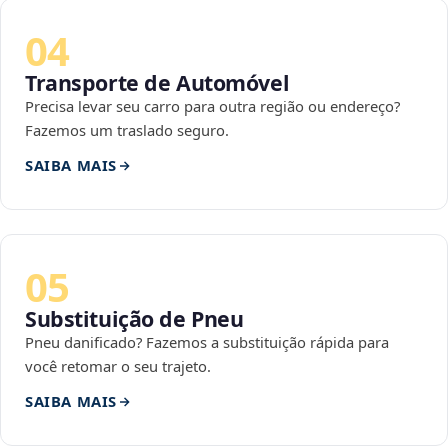
04
Transporte de Automóvel
Precisa levar seu carro para outra região ou endereço?
Fazemos um traslado seguro.
SAIBA MAIS
05
Substituição de Pneu
Pneu danificado? Fazemos a substituição rápida para
você retomar o seu trajeto.
SAIBA MAIS