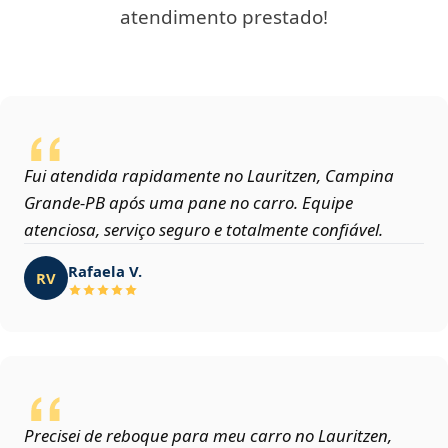
atendimento prestado!
Fui atendida rapidamente no Lauritzen, Campina
Grande‑PB após uma pane no carro. Equipe
atenciosa, serviço seguro e totalmente confiável.
Rafaela V.
RV
Precisei de reboque para meu carro no Lauritzen,