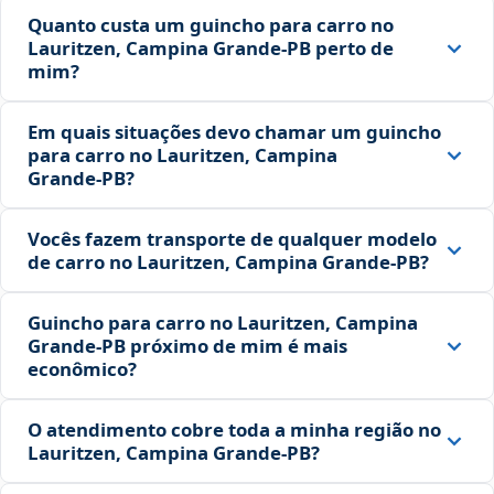
Quanto custa um guincho para carro no
Lauritzen, Campina Grande‑PB perto de
mim?
Em quais situações devo chamar um guincho
para carro no Lauritzen, Campina
Grande‑PB?
Vocês fazem transporte de qualquer modelo
de carro no Lauritzen, Campina Grande‑PB?
Guincho para carro no Lauritzen, Campina
Grande‑PB próximo de mim é mais
econômico?
O atendimento cobre toda a minha região no
Lauritzen, Campina Grande‑PB?