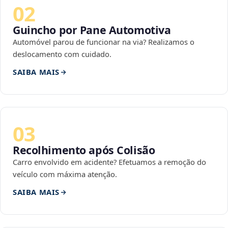
02
Guincho por Pane Automotiva
Automóvel parou de funcionar na via? Realizamos o
deslocamento com cuidado.
SAIBA MAIS
03
Recolhimento após Colisão
Carro envolvido em acidente? Efetuamos a remoção do
veículo com máxima atenção.
SAIBA MAIS