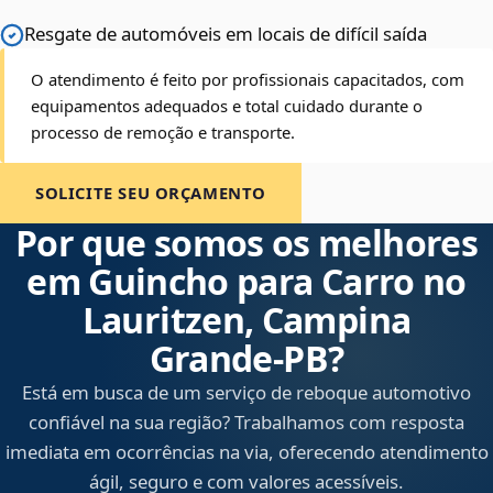
Resgate de automóveis em locais de difícil saída
O atendimento é feito por profissionais capacitados, com
equipamentos adequados e total cuidado durante o
processo de remoção e transporte.
SOLICITE SEU ORÇAMENTO
Por que somos os melhores
em Guincho para Carro no
Lauritzen, Campina
Grande‑PB?
Está em busca de um serviço de reboque automotivo
confiável na sua região? Trabalhamos com resposta
imediata em ocorrências na via, oferecendo atendimento
ágil, seguro e com valores acessíveis.