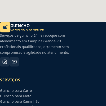
GUINCHO
CAMPINA GRANDE
-
PB
Serviços de guincho 24h e reboque com
atendimento em
Campina Grande
-
PB
.
Profissionais qualificados, orçamento sem
compromisso e agilidade no atendimento.
SERVIÇOS
Guincho para Carro
Guincho para Moto
Guincho para Caminhão