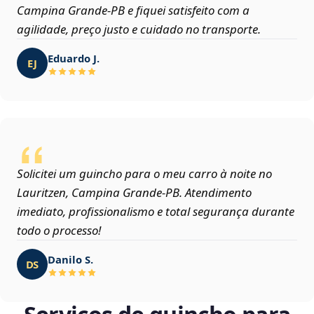
Campina Grande‑PB e fiquei satisfeito com a
agilidade, preço justo e cuidado no transporte.
Eduardo J.
EJ
Solicitei um guincho para o meu carro à noite no
Lauritzen, Campina Grande‑PB. Atendimento
imediato, profissionalismo e total segurança durante
todo o processo!
Danilo S.
DS