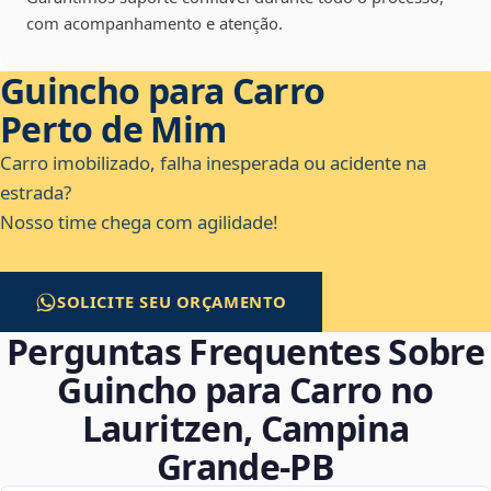
com acompanhamento e atenção.
Guincho para Carro
Perto de Mim
Carro imobilizado, falha inesperada ou acidente na
estrada?
Nosso time chega com agilidade!
SOLICITE SEU ORÇAMENTO
Perguntas Frequentes Sobre
Guincho para Carro no
Lauritzen, Campina
Grande‑PB