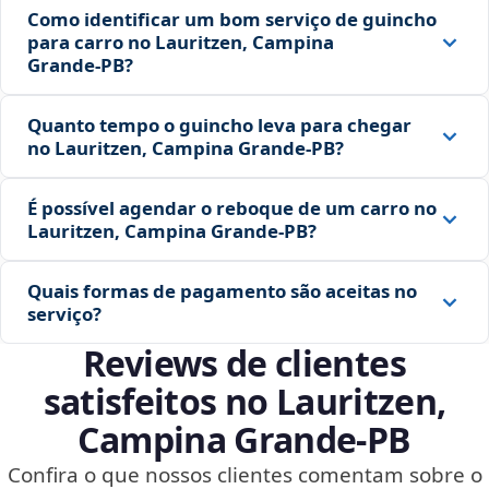
Como identificar um bom serviço de guincho
para carro no Lauritzen, Campina
Grande‑PB?
Quanto tempo o guincho leva para chegar
no Lauritzen, Campina Grande‑PB?
É possível agendar o reboque de um carro no
Lauritzen, Campina Grande‑PB?
Quais formas de pagamento são aceitas no
serviço?
Reviews de clientes
satisfeitos no Lauritzen,
Campina Grande‑PB
Confira o que nossos clientes comentam sobre o