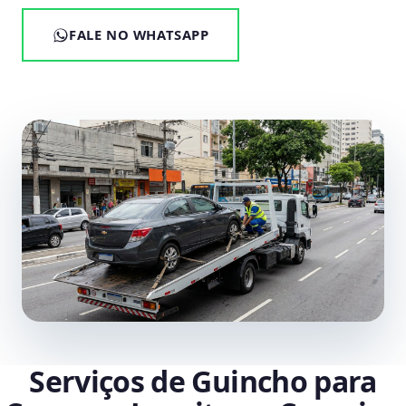
FALE NO WHATSAPP
Serviços de Guincho para