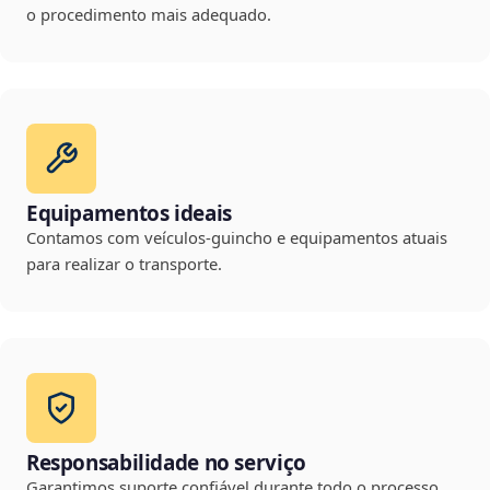
o procedimento mais adequado.
Equipamentos ideais
Contamos com veículos-guincho e equipamentos atuais
para realizar o transporte.
Responsabilidade no serviço
Garantimos suporte confiável durante todo o processo,