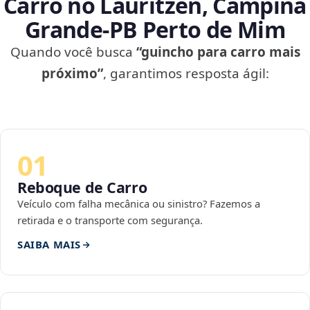
Carro no Lauritzen, Campina
Grande‑PB Perto de Mim
Quando você busca
“guincho para carro mais
próximo”
, garantimos resposta ágil:
01
Reboque de Carro
Veículo com falha mecânica ou sinistro? Fazemos a
retirada e o transporte com segurança.
SAIBA MAIS