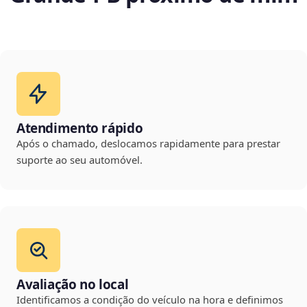
Atendimento rápido
Após o chamado, deslocamos rapidamente para prestar
suporte ao seu automóvel.
Avaliação no local
Identificamos a condição do veículo na hora e definimos