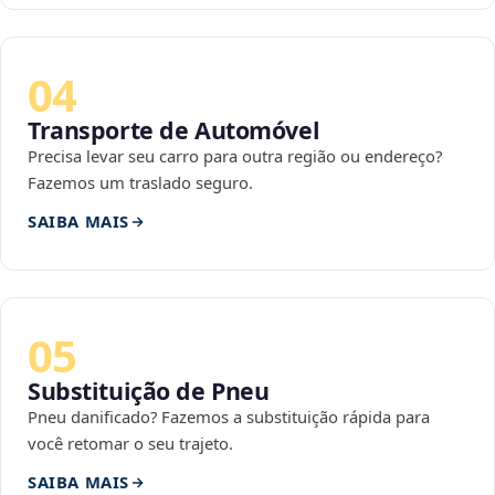
04
Transporte de Automóvel
Precisa levar seu carro para outra região ou endereço?
Fazemos um traslado seguro.
SAIBA MAIS
05
Substituição de Pneu
Pneu danificado? Fazemos a substituição rápida para
você retomar o seu trajeto.
SAIBA MAIS