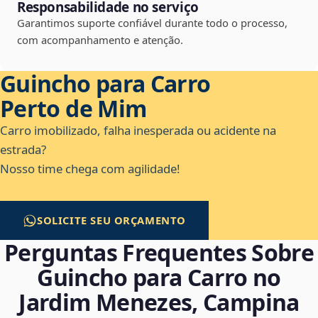
Responsabilidade no serviço
Garantimos suporte confiável durante todo o processo,
com acompanhamento e atenção.
Guincho para Carro
Perto de Mim
Carro imobilizado, falha inesperada ou acidente na
estrada?
Nosso time chega com agilidade!
SOLICITE SEU ORÇAMENTO
Perguntas Frequentes Sobre
Guincho para Carro no
Jardim Menezes, Campina