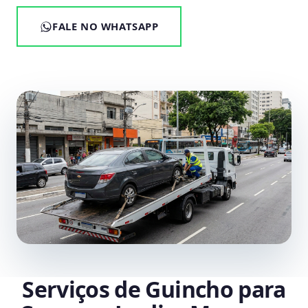
FALE NO WHATSAPP
Serviços de Guincho para