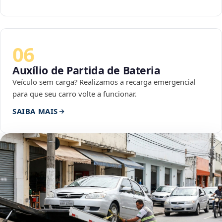
06
Auxílio de Partida de Bateria
Veículo sem carga? Realizamos a recarga emergencial
para que seu carro volte a funcionar.
SAIBA MAIS