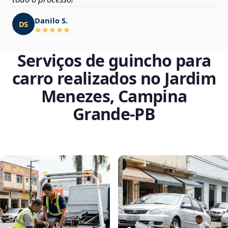
Danilo S.
DS
Serviços de guincho para
carro realizados no Jardim
Menezes, Campina
Grande‑PB