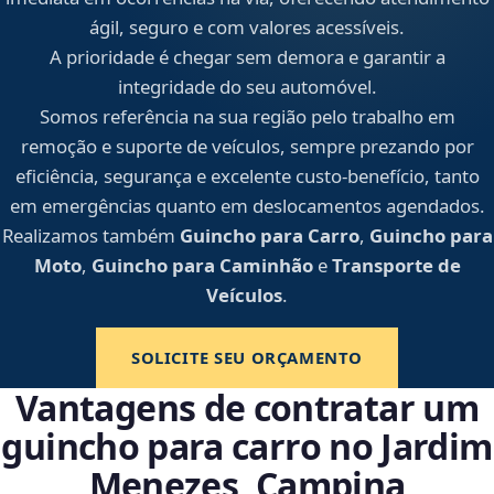
ágil, seguro e com valores acessíveis.
A prioridade é chegar sem demora e garantir a
integridade do seu automóvel.
Somos referência na sua região pelo trabalho em
remoção e suporte de veículos, sempre prezando por
eficiência, segurança e excelente custo-benefício, tanto
em emergências quanto em deslocamentos agendados.
Realizamos também
Guincho para Carro
,
Guincho para
Moto
,
Guincho para Caminhão
e
Transporte de
Veículos
.
SOLICITE SEU ORÇAMENTO
Vantagens de contratar um
guincho para carro no Jardim
Menezes, Campina