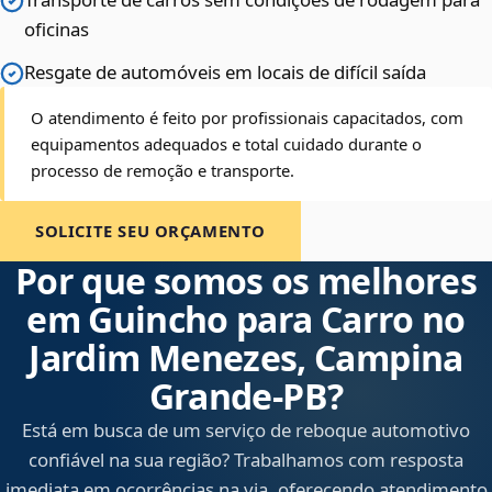
oficinas
Resgate de automóveis em locais de difícil saída
O atendimento é feito por profissionais capacitados, com
equipamentos adequados e total cuidado durante o
processo de remoção e transporte.
SOLICITE SEU ORÇAMENTO
Por que somos os melhores
em Guincho para Carro no
Jardim Menezes, Campina
Grande‑PB?
Está em busca de um serviço de reboque automotivo
confiável na sua região? Trabalhamos com resposta
imediata em ocorrências na via, oferecendo atendimento