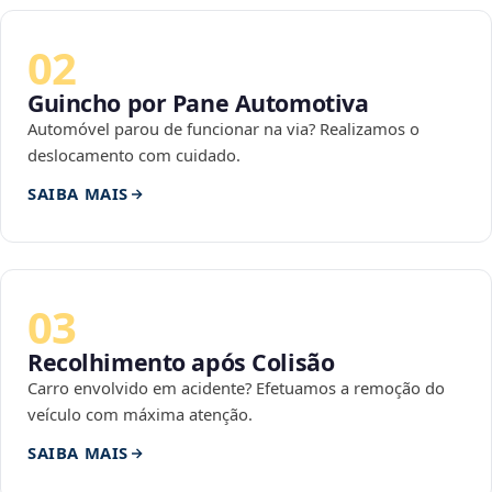
02
Guincho por Pane Automotiva
Automóvel parou de funcionar na via? Realizamos o
deslocamento com cuidado.
SAIBA MAIS
03
Recolhimento após Colisão
Carro envolvido em acidente? Efetuamos a remoção do
veículo com máxima atenção.
SAIBA MAIS