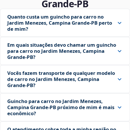
Grande‑PB
Quanto custa um guincho para carro no
Jardim Menezes, Campina Grande‑PB perto
de mim?
Em quais situações devo chamar um guincho
para carro no Jardim Menezes, Campina
Grande‑PB?
Vocês fazem transporte de qualquer modelo
de carro no Jardim Menezes, Campina
Grande‑PB?
Guincho para carro no Jardim Menezes,
Campina Grande‑PB próximo de mim é mais
econômico?
O atendimento cobre toda a minha região no