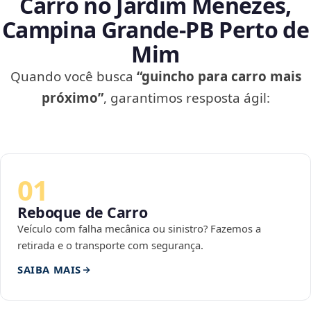
Carro no Jardim Menezes,
Campina Grande‑PB Perto de
Mim
Quando você busca
“guincho para carro mais
próximo”
, garantimos resposta ágil:
01
Reboque de Carro
Veículo com falha mecânica ou sinistro? Fazemos a
retirada e o transporte com segurança.
SAIBA MAIS