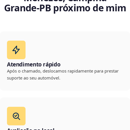
Grande‑PB próximo de mim
Atendimento rápido
Após o chamado, deslocamos rapidamente para prestar
suporte ao seu automóvel.