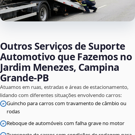
Outros Serviços de Suporte
Automotivo que Fazemos no
Jardim Menezes, Campina
Grande‑PB
Atuamos em ruas, estradas e áreas de estacionamento,
lidando com diferentes situações envolvendo carros:
Guincho para carros com travamento de câmbio ou
rodas
Reboque de automóveis com falha grave no motor
Transporte de carros sem condições de rodagem para