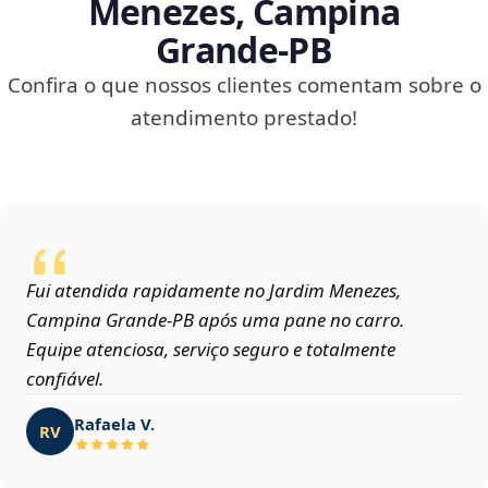
Menezes, Campina
Grande‑PB
Confira o que nossos clientes comentam sobre o
atendimento prestado!
Fui atendida rapidamente no Jardim Menezes,
Campina Grande‑PB após uma pane no carro.
Equipe atenciosa, serviço seguro e totalmente
confiável.
Rafaela V.
RV