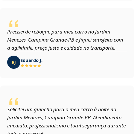
Precisei de reboque para meu carro no Jardim
Menezes, Campina Grande‑PB e fiquei satisfeito com
a agilidade, preço justo e cuidado no transporte.
Eduardo J.
EJ
Solicitei um guincho para o meu carro à noite no
Jardim Menezes, Campina Grande‑PB. Atendimento
imediato, profissionalismo e total segurança durante
todo o processo!