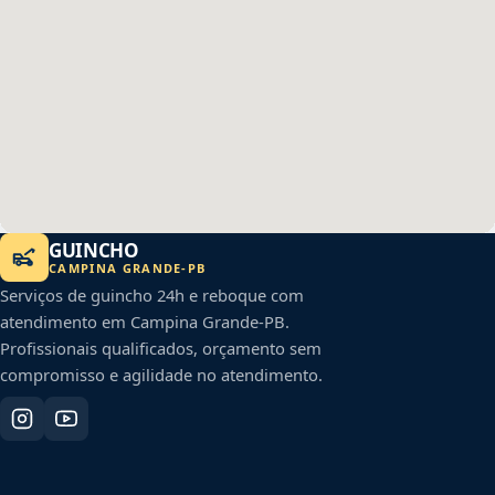
GUINCHO
CAMPINA GRANDE
-
PB
Serviços de guincho 24h e reboque com
atendimento em
Campina Grande
-
PB
.
Profissionais qualificados, orçamento sem
compromisso e agilidade no atendimento.