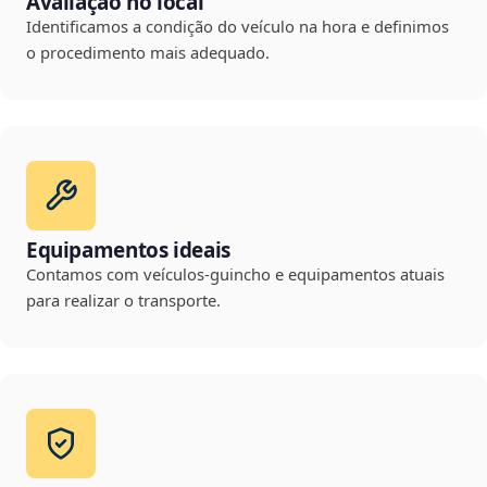
Avaliação no local
Identificamos a condição do veículo na hora e definimos
o procedimento mais adequado.
Equipamentos ideais
Contamos com veículos-guincho e equipamentos atuais
para realizar o transporte.