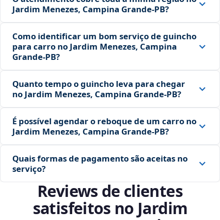
Jardim Menezes, Campina Grande‑PB?
Como identificar um bom serviço de guincho
para carro no Jardim Menezes, Campina
Grande‑PB?
Quanto tempo o guincho leva para chegar
no Jardim Menezes, Campina Grande‑PB?
É possível agendar o reboque de um carro no
Jardim Menezes, Campina Grande‑PB?
Quais formas de pagamento são aceitas no
serviço?
Reviews de clientes
satisfeitos no Jardim