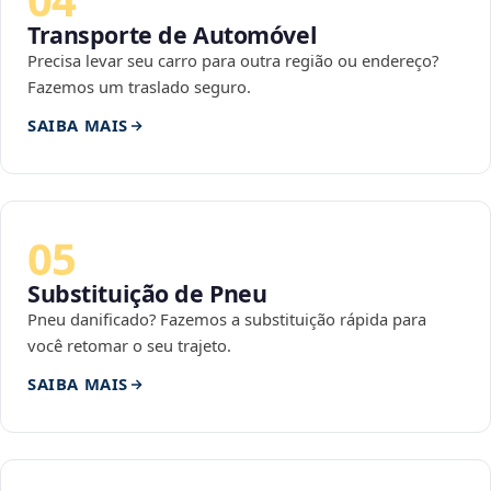
Transporte de Automóvel
Precisa levar seu carro para outra região ou endereço?
Fazemos um traslado seguro.
SAIBA MAIS
05
Substituição de Pneu
Pneu danificado? Fazemos a substituição rápida para
você retomar o seu trajeto.
SAIBA MAIS