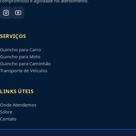
compromisso e agilidade no atendimento.
SERVIÇOS
Guincho para Carro
Guincho para Moto
Guincho para Caminhão
Transporte de Veículos
LINKS ÚTEIS
Onde Atendemos
Sobre
Contato