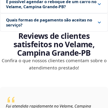
É possível agendar o reboque de um carro no
Velame, Campina Grande‑PB?
Quais formas de pagamento são aceitas no
serviço?
Reviews de clientes
satisfeitos no Velame,
Campina Grande‑PB
Confira o que nossos clientes comentam sobre o
atendimento prestado!
Fui atendida rapidamente no Velame, Campina