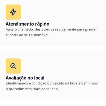
Atendimento rápido
Após o chamado, deslocamos rapidamente para prestar
suporte ao seu automóvel.
Avaliação no local
Identificamos a condição do veículo na hora e definimos
o procedimento mais adequado.