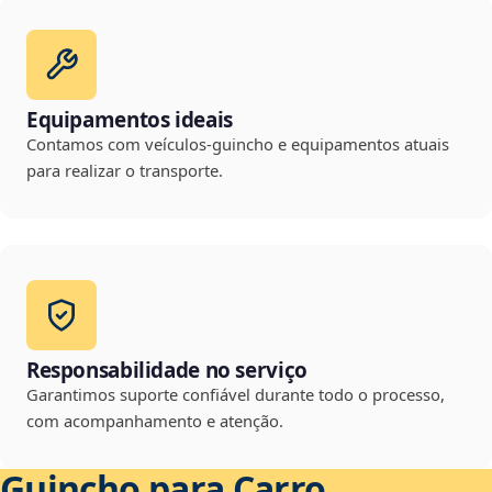
Equipamentos ideais
Contamos com veículos-guincho e equipamentos atuais
para realizar o transporte.
Responsabilidade no serviço
Garantimos suporte confiável durante todo o processo,
com acompanhamento e atenção.
Guincho para Carro