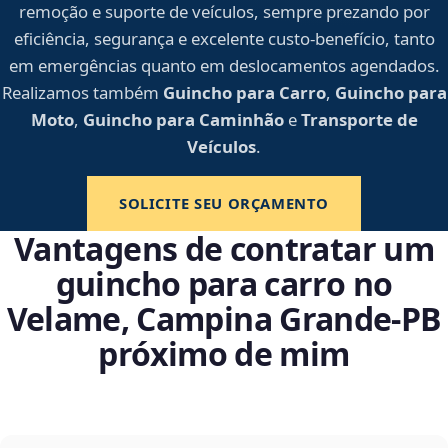
remoção e suporte de veículos, sempre prezando por
eficiência, segurança e excelente custo-benefício, tanto
em emergências quanto em deslocamentos agendados.
Realizamos também
Guincho para Carro
,
Guincho para
Moto
,
Guincho para Caminhão
e
Transporte de
Veículos
.
SOLICITE SEU ORÇAMENTO
Vantagens de contratar um
guincho para carro no
Velame, Campina Grande‑PB
próximo de mim