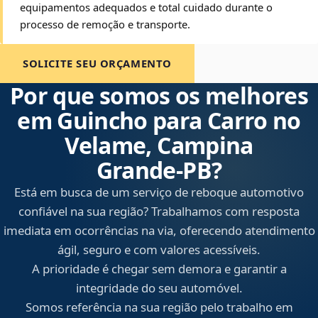
equipamentos adequados e total cuidado durante o
processo de remoção e transporte.
SOLICITE SEU ORÇAMENTO
Por que somos os melhores
em Guincho para Carro no
Velame, Campina
Grande‑PB?
Está em busca de um serviço de reboque automotivo
confiável na sua região? Trabalhamos com resposta
imediata em ocorrências na via, oferecendo atendimento
ágil, seguro e com valores acessíveis.
A prioridade é chegar sem demora e garantir a
integridade do seu automóvel.
Somos referência na sua região pelo trabalho em