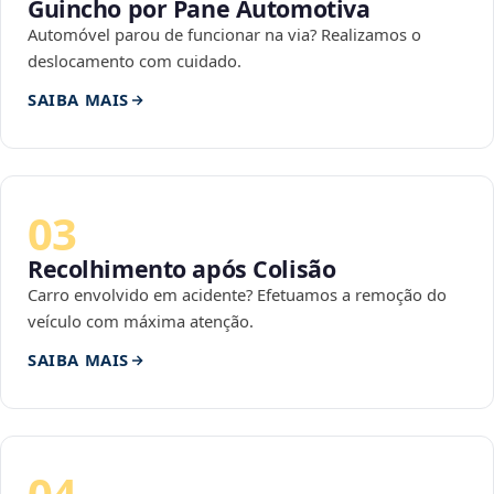
Guincho por Pane Automotiva
Automóvel parou de funcionar na via? Realizamos o
deslocamento com cuidado.
SAIBA MAIS
03
Recolhimento após Colisão
Carro envolvido em acidente? Efetuamos a remoção do
veículo com máxima atenção.
SAIBA MAIS
04