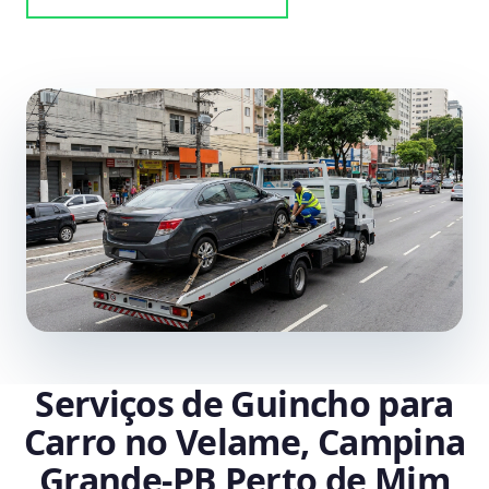
Serviços de Guincho para
Carro no Velame, Campina
Grande‑PB Perto de Mim