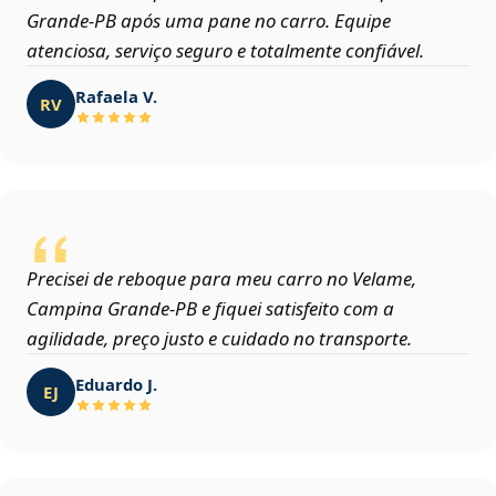
Grande‑PB após uma pane no carro. Equipe
atenciosa, serviço seguro e totalmente confiável.
Rafaela V.
RV
Precisei de reboque para meu carro no Velame,
Campina Grande‑PB e fiquei satisfeito com a
agilidade, preço justo e cuidado no transporte.
Eduardo J.
EJ