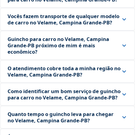
Vocês fazem transporte de qualquer modelo
de carro no Velame, Campina Grande‑PB?
Guincho para carro no Velame, Campina
Grande‑PB próximo de mim é mais
econômico?
O atendimento cobre toda a minha região no
Velame, Campina Grande‑PB?
Como identificar um bom serviço de guincho
para carro no Velame, Campina Grande‑PB?
Quanto tempo o guincho leva para chegar
no Velame, Campina Grande‑PB?