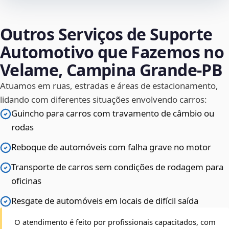
Outros Serviços de Suporte
Automotivo que Fazemos no
Velame, Campina Grande‑PB
Atuamos em ruas, estradas e áreas de estacionamento,
lidando com diferentes situações envolvendo carros:
Guincho para carros com travamento de câmbio ou
rodas
Reboque de automóveis com falha grave no motor
Transporte de carros sem condições de rodagem para
oficinas
Resgate de automóveis em locais de difícil saída
O atendimento é feito por profissionais capacitados, com