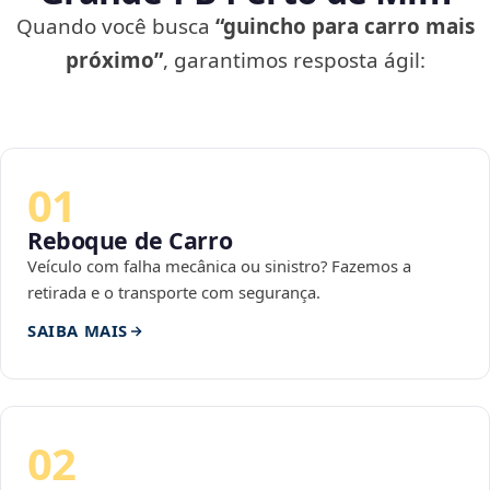
Quando você busca
“guincho para carro mais
próximo”
, garantimos resposta ágil:
01
Reboque de Carro
Veículo com falha mecânica ou sinistro? Fazemos a
retirada e o transporte com segurança.
SAIBA MAIS
02