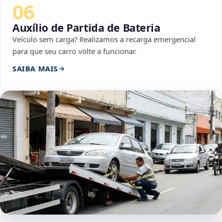
06
Auxílio de Partida de Bateria
Veículo sem carga? Realizamos a recarga emergencial
para que seu carro volte a funcionar.
SAIBA MAIS