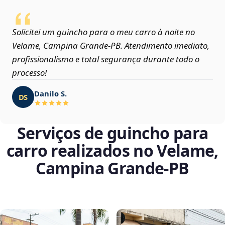
Solicitei um guincho para o meu carro à noite no
Velame, Campina Grande‑PB. Atendimento imediato,
profissionalismo e total segurança durante todo o
processo!
Danilo S.
DS
Serviços de guincho para
carro realizados no Velame,
Campina Grande‑PB