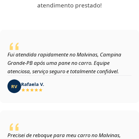
atendimento prestado!
Fui atendida rapidamente no Malvinas, Campina
Grande‑PB após uma pane no carro. Equipe
atenciosa, serviço seguro e totalmente confiável.
Rafaela V.
RV
Precisei de reboque para meu carro no Malvinas,