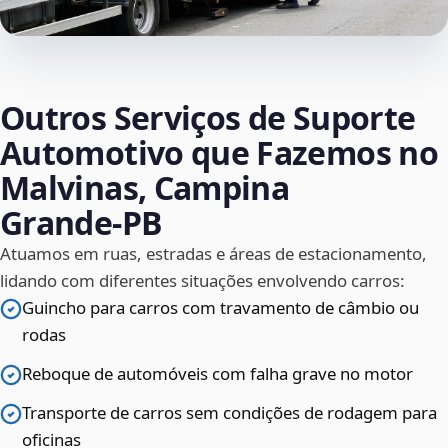
Outros Serviços de Suporte
Automotivo que Fazemos no
Malvinas, Campina
Grande‑PB
Atuamos em ruas, estradas e áreas de estacionamento,
lidando com diferentes situações envolvendo carros:
Guincho para carros com travamento de câmbio ou
rodas
Reboque de automóveis com falha grave no motor
Transporte de carros sem condições de rodagem para
oficinas