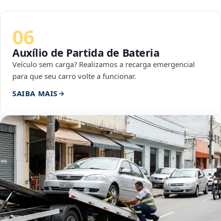
06
Auxílio de Partida de Bateria
Veículo sem carga? Realizamos a recarga emergencial
para que seu carro volte a funcionar.
SAIBA MAIS