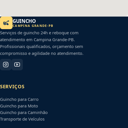
GUINCHO
CAMPINA GRANDE
-
PB
Serviços de guincho 24h e reboque com
atendimento em
Campina Grande
-
PB
.
Profissionais qualificados, orçamento sem
compromisso e agilidade no atendimento.
SERVIÇOS
Guincho para Carro
Guincho para Moto
Guincho para Caminhão
Transporte de Veículos