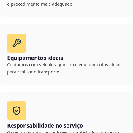
o procedimento mais adequado.
Equipamentos ideais
Contamos com veículos-guincho e equipamentos atuais
para realizar o transporte.
Responsabilidade no serviço
Garantimos suporte confiável durante todo o processo,