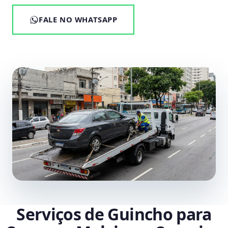
FALE NO WHATSAPP
Serviços de Guincho para