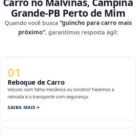
Carro no Malvinas, Campina
Grande‑PB Perto de Mim
Quando você busca
“guincho para carro mais
próximo”
, garantimos resposta ágil:
01
Reboque de Carro
Veículo com falha mecânica ou sinistro? Fazemos a
retirada e o transporte com segurança.
SAIBA MAIS