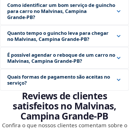
Como identificar um bom serviço de guincho
para carro no Malvinas, Campina
Grande‑PB?
Quanto tempo o guincho leva para chegar
no Malvinas, Campina Grande‑PB?
É possível agendar o reboque de um carro no
Malvinas, Campina Grande‑PB?
Quais formas de pagamento são aceitas no
serviço?
Reviews de clientes
satisfeitos no Malvinas,
Campina Grande‑PB
Confira o que nossos clientes comentam sobre o