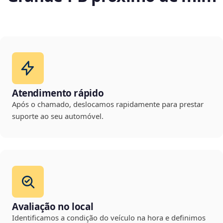
Atendimento rápido
Após o chamado, deslocamos rapidamente para prestar
suporte ao seu automóvel.
Avaliação no local
Identificamos a condição do veículo na hora e definimos