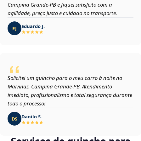
Campina Grande‑PB e fiquei satisfeito com a
agilidade, preço justo e cuidado no transporte.
Eduardo J.
EJ
Solicitei um guincho para o meu carro à noite no
Malvinas, Campina Grande‑PB. Atendimento
imediato, profissionalismo e total segurança durante
todo o processo!
Danilo S.
DS