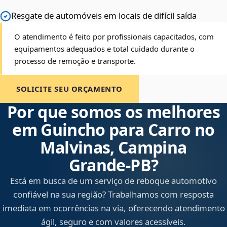
Resgate de automóveis em locais de difícil saída
O atendimento é feito por profissionais capacitados, com
equipamentos adequados e total cuidado durante o
processo de remoção e transporte.
SOLICITE SEU ORÇAMENTO
Por que somos os melhores
em Guincho para Carro no
Malvinas, Campina
Grande‑PB?
Está em busca de um serviço de reboque automotivo
confiável na sua região? Trabalhamos com resposta
imediata em ocorrências na via, oferecendo atendimento
ágil, seguro e com valores acessíveis.