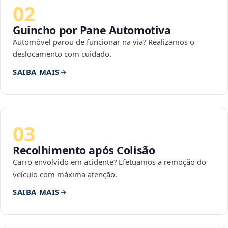
02
Guincho por Pane Automotiva
Automóvel parou de funcionar na via? Realizamos o
deslocamento com cuidado.
SAIBA MAIS
03
Recolhimento após Colisão
Carro envolvido em acidente? Efetuamos a remoção do
veículo com máxima atenção.
SAIBA MAIS