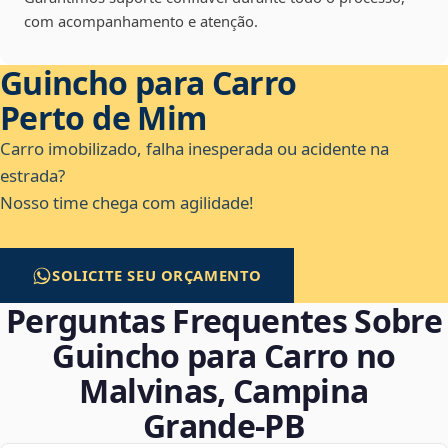
com acompanhamento e atenção.
Guincho para Carro
Perto de Mim
Carro imobilizado, falha inesperada ou acidente na
estrada?
Nosso time chega com agilidade!
SOLICITE SEU ORÇAMENTO
Perguntas Frequentes Sobre
Guincho para Carro no
Malvinas, Campina
Grande‑PB