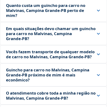
Quanto custa um guincho para carro no
Malvinas, Campina Grande‑PB perto de
mim?
Em quais situações devo chamar um guincho
para carro no Malvinas, Campina
Grande‑PB?
Vocês fazem transporte de qualquer modelo
de carro no Malvinas, Campina Grande‑PB?
Guincho para carro no Malvinas, Campina
Grande‑PB próximo de mim é mais
econômico?
O atendimento cobre toda a minha região no
Malvinas, Campina Grande‑PB?