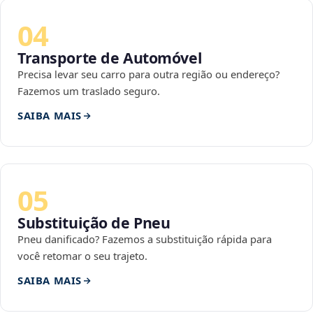
04
Transporte de Automóvel
Precisa levar seu carro para outra região ou endereço?
Fazemos um traslado seguro.
SAIBA MAIS
05
Substituição de Pneu
Pneu danificado? Fazemos a substituição rápida para
você retomar o seu trajeto.
SAIBA MAIS