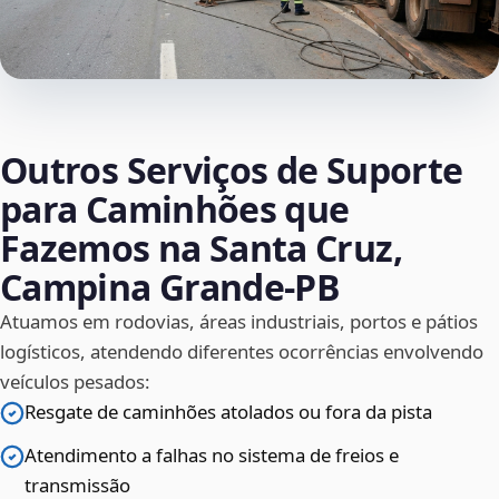
Outros Serviços de Suporte
para Caminhões que
Fazemos na Santa Cruz,
Campina Grande‑PB
Atuamos em rodovias, áreas industriais, portos e pátios
logísticos, atendendo diferentes ocorrências envolvendo
veículos pesados:
Resgate de caminhões atolados ou fora da pista
Atendimento a falhas no sistema de freios e
transmissão