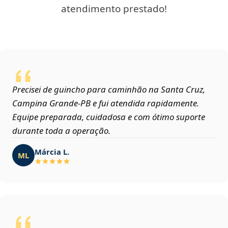
atendimento prestado!
Precisei de guincho para caminhão na Santa Cruz,
Campina Grande‑PB e fui atendida rapidamente.
Equipe preparada, cuidadosa e com ótimo suporte
durante toda a operação.
Márcia L.
ML