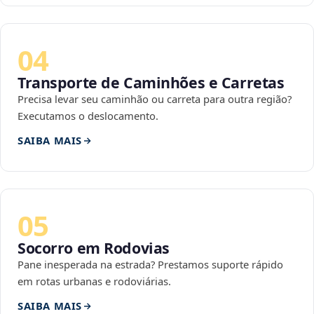
04
Transporte de Caminhões e Carretas
Precisa levar seu caminhão ou carreta para outra região?
Executamos o deslocamento.
SAIBA MAIS
05
Socorro em Rodovias
Pane inesperada na estrada? Prestamos suporte rápido
em rotas urbanas e rodoviárias.
SAIBA MAIS