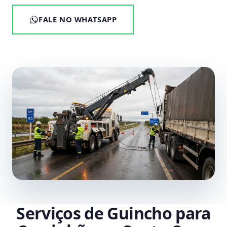
FALE NO WHATSAPP
Serviços de Guincho para