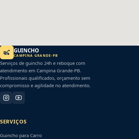
GUINCHO
CAMPINA GRANDE
-
PB
Serviços de guincho 24h e reboque com
atendimento em
Campina Grande
-
PB
.
Profissionais qualificados, orçamento sem
compromisso e agilidade no atendimento.
SERVIÇOS
Guincho para Carro