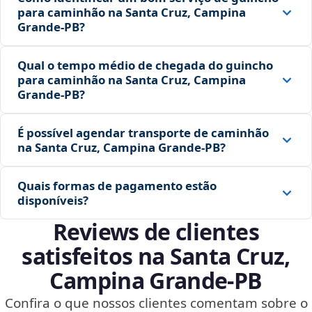
para caminhão na Santa Cruz, Campina
Grande‑PB?
Qual o tempo médio de chegada do guincho
para caminhão na Santa Cruz, Campina
Grande‑PB?
É possível agendar transporte de caminhão
na Santa Cruz, Campina Grande‑PB?
Quais formas de pagamento estão
disponíveis?
Reviews de clientes
satisfeitos na Santa Cruz,
Campina Grande‑PB
Confira o que nossos clientes comentam sobre o