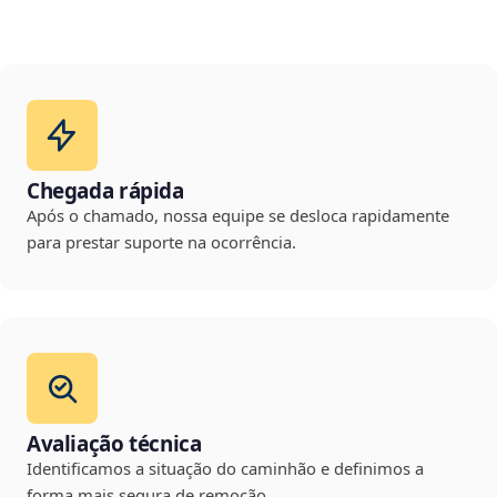
Chegada rápida
Após o chamado, nossa equipe se desloca rapidamente
para prestar suporte na ocorrência.
Avaliação técnica
Identificamos a situação do caminhão e definimos a
forma mais segura de remoção.