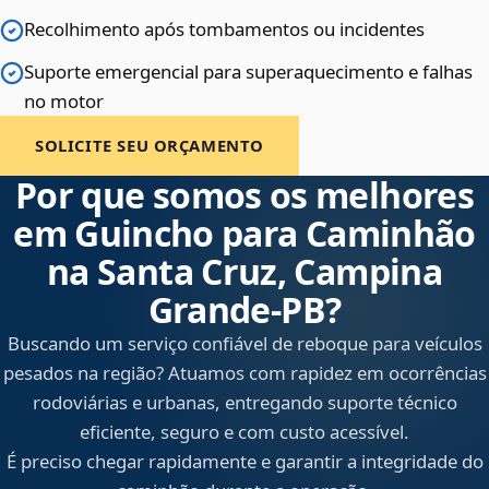
Recolhimento após tombamentos ou incidentes
Suporte emergencial para superaquecimento e falhas
no motor
SOLICITE SEU ORÇAMENTO
Por que somos os melhores
em Guincho para Caminhão
na Santa Cruz, Campina
Grande‑PB?
Buscando um serviço confiável de reboque para veículos
pesados na região? Atuamos com rapidez em ocorrências
rodoviárias e urbanas, entregando suporte técnico
eficiente, seguro e com custo acessível.
É preciso chegar rapidamente e garantir a integridade do