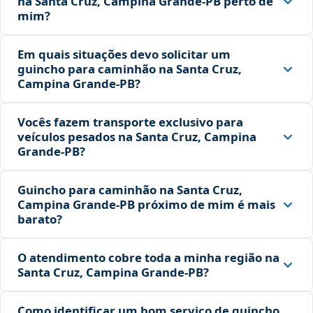
na Santa Cruz, Campina Grande‑PB perto de
mim?
Em quais situações devo solicitar um
guincho para caminhão na Santa Cruz,
Campina Grande‑PB?
Vocês fazem transporte exclusivo para
veículos pesados na Santa Cruz, Campina
Grande‑PB?
Guincho para caminhão na Santa Cruz,
Campina Grande‑PB próximo de mim é mais
barato?
O atendimento cobre toda a minha região na
Santa Cruz, Campina Grande‑PB?
Como identificar um bom serviço de guincho