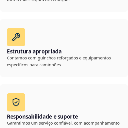
Estrutura apropriada
Contamos com guinchos reforçados e equipamentos
específicos para caminhões.
Responsabilidade e suporte
Garantimos um serviço confiável, com acompanhamento