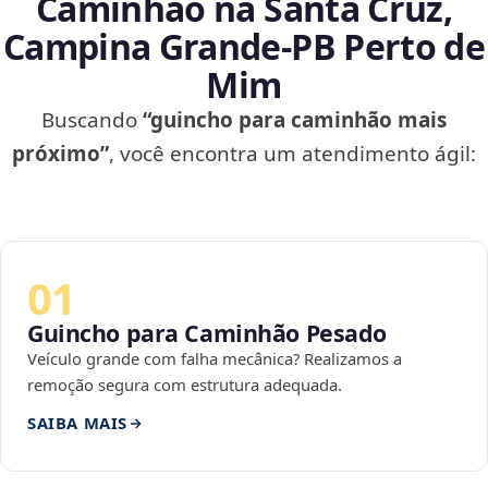
Caminhão na Santa Cruz,
Campina Grande‑PB Perto de
Mim
Buscando
“guincho para caminhão mais
próximo”
, você encontra um atendimento ágil:
01
Guincho para Caminhão Pesado
Veículo grande com falha mecânica? Realizamos a
remoção segura com estrutura adequada.
SAIBA MAIS