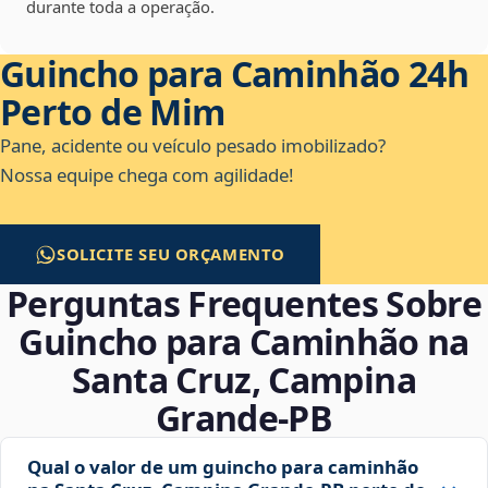
durante toda a operação.
Guincho para Caminhão 24h
Perto de Mim
Pane, acidente ou veículo pesado imobilizado?
Nossa equipe chega com agilidade!
SOLICITE SEU ORÇAMENTO
Perguntas Frequentes Sobre
Guincho para Caminhão na
Santa Cruz, Campina
Grande‑PB
Qual o valor de um guincho para caminhão