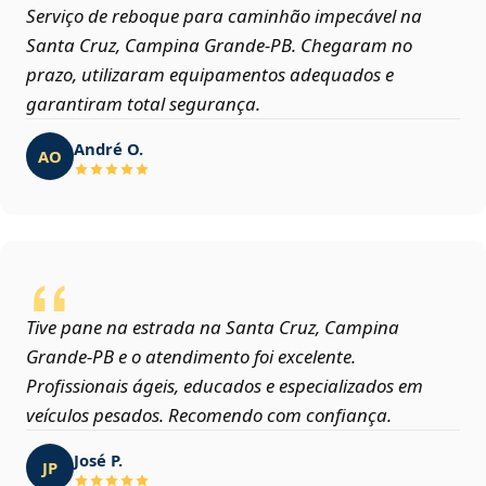
Serviço de reboque para caminhão impecável na
Santa Cruz, Campina Grande‑PB. Chegaram no
prazo, utilizaram equipamentos adequados e
garantiram total segurança.
André O.
AO
Tive pane na estrada na Santa Cruz, Campina
Grande‑PB e o atendimento foi excelente.
Profissionais ágeis, educados e especializados em
veículos pesados. Recomendo com confiança.
José P.
JP