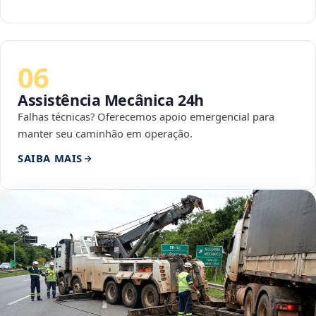
06
Assistência Mecânica 24h
Falhas técnicas? Oferecemos apoio emergencial para
manter seu caminhão em operação.
SAIBA MAIS