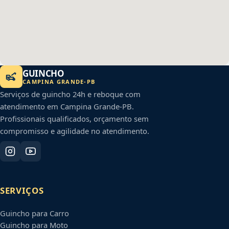
GUINCHO
CAMPINA GRANDE
-
PB
Serviços de guincho 24h e reboque com
atendimento em
Campina Grande
-
PB
.
Profissionais qualificados, orçamento sem
compromisso e agilidade no atendimento.
SERVIÇOS
Guincho para Carro
Guincho para Moto