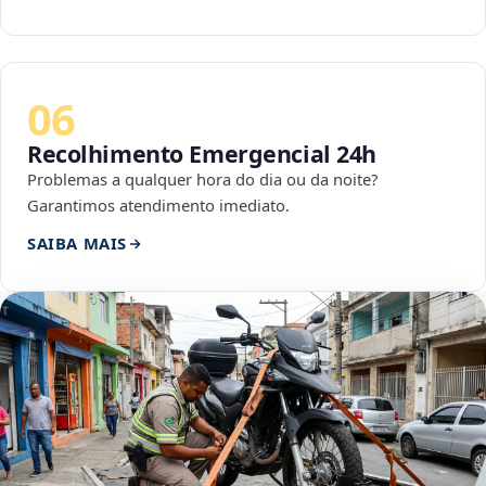
06
Recolhimento Emergencial 24h
Problemas a qualquer hora do dia ou da noite?
Garantimos atendimento imediato.
SAIBA MAIS