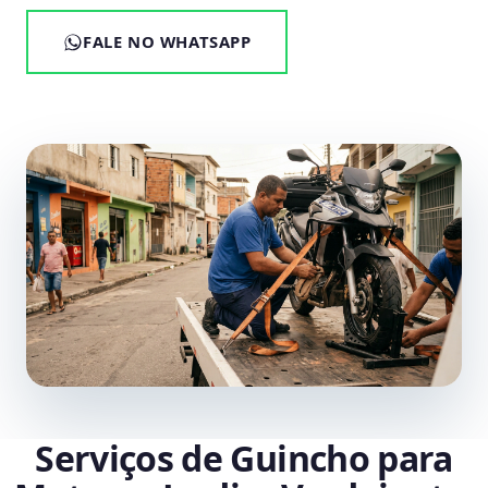
FALE NO WHATSAPP
Serviços de Guincho para