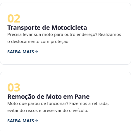
02
Transporte de Motocicleta
Precisa levar sua moto para outro endereço? Realizamos
o deslocamento com proteção.
SAIBA MAIS
03
Remoção de Moto em Pane
Moto que parou de funcionar? Fazemos a retirada,
evitando riscos e preservando o veículo.
SAIBA MAIS