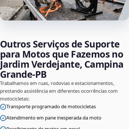
Outros Serviços de Suporte
para Motos que Fazemos no
Jardim Verdejante, Campina
Grande‑PB
Trabalhamos em ruas, rodovias e estacionamentos,
prestando assistência em diferentes ocorrências com
motocicletas:
Transporte programado de motocicletas
Atendimento em pane inesperada da moto
Recolhimento de motos em geral