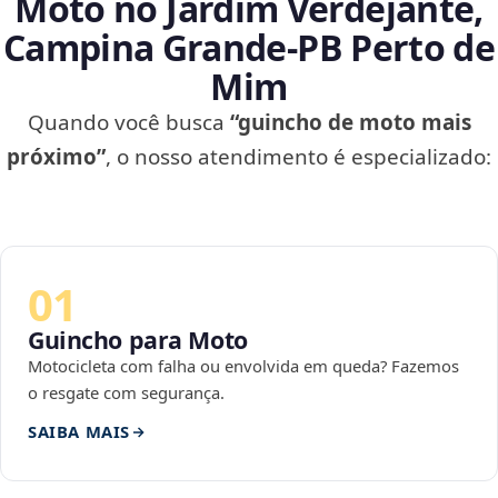
Moto no Jardim Verdejante,
Campina Grande‑PB Perto de
Mim
Quando você busca
“guincho de moto mais
próximo”
, o nosso atendimento é especializado:
01
Guincho para Moto
Motocicleta com falha ou envolvida em queda? Fazemos
o resgate com segurança.
SAIBA MAIS