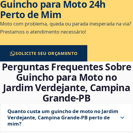
Guincho para Moto 24h
Perto de Mim
Moto com problema, queda ou parada inesperada na via?
Prestamos o atendimento necessário!
SOLICITE SEU ORÇAMENTO
Perguntas Frequentes Sobre
Guincho para Moto no
Jardim Verdejante, Campina
Grande‑PB
Quanto custa um guincho de moto no Jardim
Verdejante, Campina Grande‑PB perto de
mim?