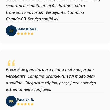
segurança e muita atenção durante todo o
transporte no Jardim Verdejante, Campina
Grande‑PB. Serviço confiável.
Sebastião F.
SF
Precisei de guincho para minha moto no Jardim
Verdejante, Campina Grande‑PB e fui muito bem
atendido. Chegaram rápido, preço justo e serviço
extremamente confiável.
Patrick R.
PR