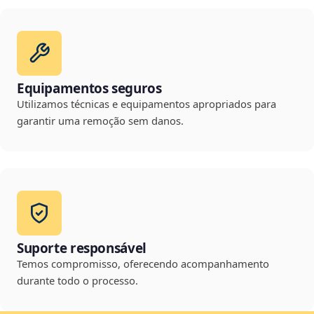
Equipamentos seguros
Utilizamos técnicas e equipamentos apropriados para
garantir uma remoção sem danos.
Suporte responsável
Temos compromisso, oferecendo acompanhamento
durante todo o processo.