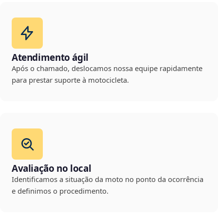
Atendimento ágil
Após o chamado, deslocamos nossa equipe rapidamente
para prestar suporte à motocicleta.
Avaliação no local
Identificamos a situação da moto no ponto da ocorrência
e definimos o procedimento.