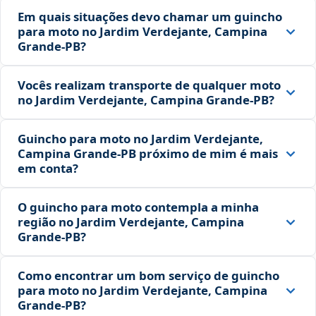
Em quais situações devo chamar um guincho
para moto no Jardim Verdejante, Campina
Grande‑PB?
Vocês realizam transporte de qualquer moto
no Jardim Verdejante, Campina Grande‑PB?
Guincho para moto no Jardim Verdejante,
Campina Grande‑PB próximo de mim é mais
em conta?
O guincho para moto contempla a minha
região no Jardim Verdejante, Campina
Grande‑PB?
Como encontrar um bom serviço de guincho
para moto no Jardim Verdejante, Campina
Grande‑PB?