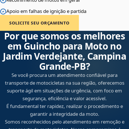
Apoio em falhas de ignição e partida
SOLICITE SEU ORÇAMENTO
Por que somos os melhores
em Guincho para Moto no
Jardim Verdejante, Campina
Grande‑PB?
Se você procura um atendimento confiável para
transporte de motocicletas na sua região, oferecemos
suporte ágil em situações de urgência, com foco em
segurança, eficiência e valor acessível.
É fundamental ter rapidez, realizar o procedimento e
garantir a integridade da moto.
Somos reconhecidos pelo atendimento em remoção e