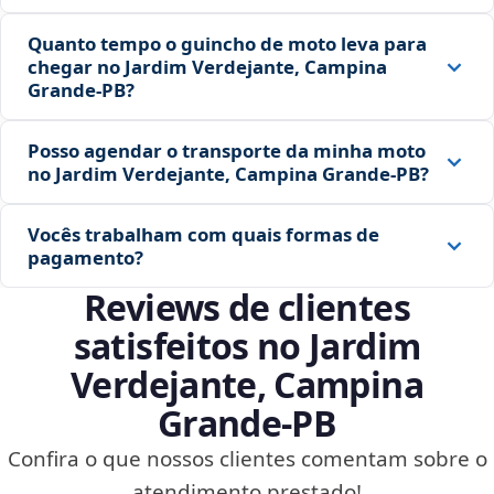
Quanto tempo o guincho de moto leva para
chegar no Jardim Verdejante, Campina
Grande‑PB?
Posso agendar o transporte da minha moto
no Jardim Verdejante, Campina Grande‑PB?
Vocês trabalham com quais formas de
pagamento?
Reviews de clientes
satisfeitos no Jardim
Verdejante, Campina
Grande‑PB
Confira o que nossos clientes comentam sobre o
atendimento prestado!