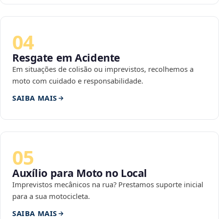
04
Resgate em Acidente
Em situações de colisão ou imprevistos, recolhemos a
moto com cuidado e responsabilidade.
SAIBA MAIS
05
Auxílio para Moto no Local
Imprevistos mecânicos na rua? Prestamos suporte inicial
para a sua motocicleta.
SAIBA MAIS