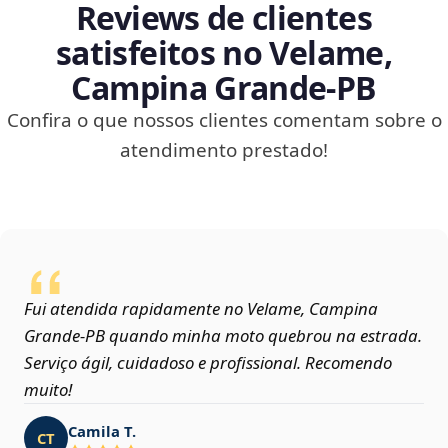
Reviews de clientes
satisfeitos no Velame,
Campina Grande‑PB
Confira o que nossos clientes comentam sobre o
atendimento prestado!
Fui atendida rapidamente no Velame, Campina
Grande‑PB quando minha moto quebrou na estrada.
Serviço ágil, cuidadoso e profissional. Recomendo
muito!
Camila T.
CT