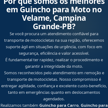
Por que somos os melhores
em Guincho para Moto no
Velame, Campina
Grande‑PB?
Se você procura um atendimento confiável para
transporte de motocicletas na sua região, oferecemos
suporte ágil em situações de urgência, com foco em
segurança, eficiência e valor acessível.
É fundamental ter rapidez, realizar o procedimento e
garantir a integridade da moto.
Somos reconhecidos pelo atendimento em remoção e
transporte de motocicletas. Nosso compromisso é
entregar agilidade, confiança e excelente custo-benefício,
tanto em emergências quanto em deslocamentos
agendados.
Realizamos também
Guincho para Carro
,
Guincho para