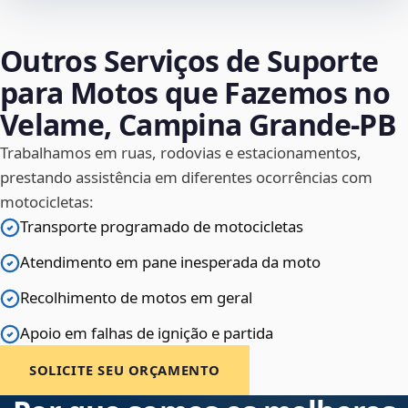
Outros Serviços de Suporte
para Motos que Fazemos no
Velame, Campina Grande‑PB
Trabalhamos em ruas, rodovias e estacionamentos,
prestando assistência em diferentes ocorrências com
motocicletas:
Transporte programado de motocicletas
Atendimento em pane inesperada da moto
Recolhimento de motos em geral
Apoio em falhas de ignição e partida
SOLICITE SEU ORÇAMENTO