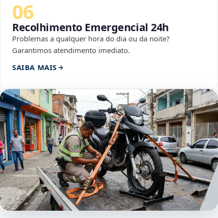
06
Recolhimento Emergencial 24h
Problemas a qualquer hora do dia ou da noite?
Garantimos atendimento imediato.
SAIBA MAIS