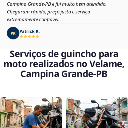
Campina Grande‑PB e fui muito bem atendido.
Chegaram rápido, preço justo e serviço
extremamente confiável.
Patrick R.
PR
Serviços de guincho para
moto realizados no Velame,
Campina Grande‑PB