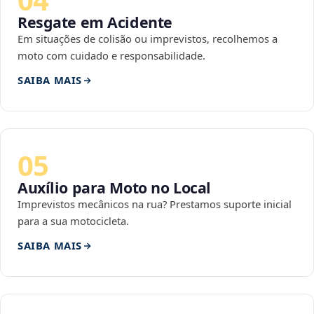
Resgate em Acidente
Em situações de colisão ou imprevistos, recolhemos a
moto com cuidado e responsabilidade.
SAIBA MAIS
05
Auxílio para Moto no Local
Imprevistos mecânicos na rua? Prestamos suporte inicial
para a sua motocicleta.
SAIBA MAIS