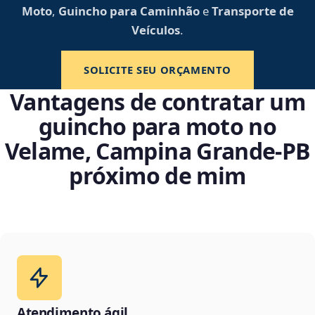
Moto
,
Guincho para Caminhão
e
Transporte de
Veículos
.
SOLICITE SEU ORÇAMENTO
Vantagens de contratar um
guincho para moto no
Velame, Campina Grande‑PB
próximo de mim
Atendimento ágil