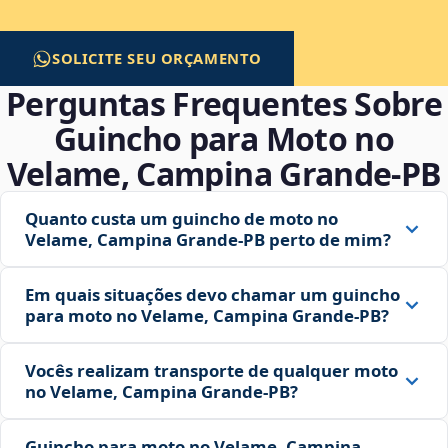
SOLICITE SEU ORÇAMENTO
Perguntas Frequentes Sobre
Guincho para Moto no
Velame, Campina Grande‑PB
Quanto custa um guincho de moto no
Velame, Campina Grande‑PB perto de mim?
Em quais situações devo chamar um guincho
para moto no Velame, Campina Grande‑PB?
Vocês realizam transporte de qualquer moto
no Velame, Campina Grande‑PB?
Guincho para moto no Velame, Campina