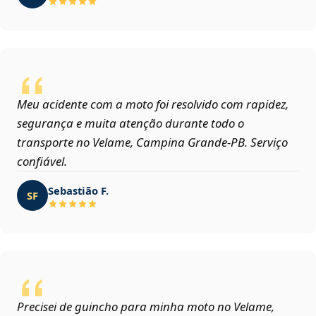
Meu acidente com a moto foi resolvido com rapidez,
segurança e muita atenção durante todo o
transporte no Velame, Campina Grande‑PB. Serviço
confiável.
Sebastião F.
SF
Precisei de guincho para minha moto no Velame,