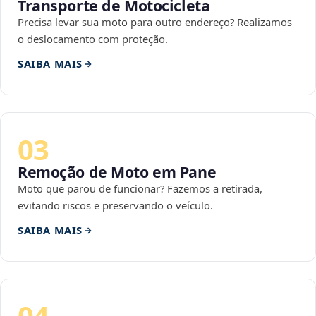
Transporte de Motocicleta
Precisa levar sua moto para outro endereço? Realizamos
o deslocamento com proteção.
SAIBA MAIS
03
Remoção de Moto em Pane
Moto que parou de funcionar? Fazemos a retirada,
evitando riscos e preservando o veículo.
SAIBA MAIS
04