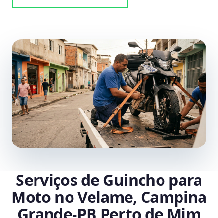
Serviços de Guincho para
Moto no Velame, Campina
Grande‑PB Perto de Mim