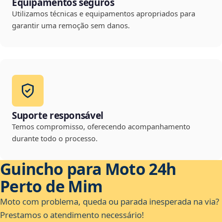
Equipamentos seguros
Utilizamos técnicas e equipamentos apropriados para
garantir uma remoção sem danos.
Suporte responsável
Temos compromisso, oferecendo acompanhamento
durante todo o processo.
Guincho para Moto 24h
Perto de Mim
Moto com problema, queda ou parada inesperada na via?
Prestamos o atendimento necessário!