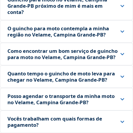
Grande‑PB próximo de mim é mais em
conta?
O guincho para moto contempla a minha
região no Velame, Campina Grande‑PB?
Como encontrar um bom serviço de guincho
para moto no Velame, Campina Grande‑PB?
Quanto tempo o guincho de moto leva para
chegar no Velame, Campina Grande‑PB?
Posso agendar o transporte da minha moto
no Velame, Campina Grande‑PB?
Vocês trabalham com quais formas de
pagamento?