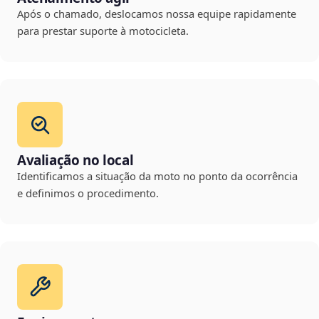
Após o chamado, deslocamos nossa equipe rapidamente
para prestar suporte à motocicleta.
Avaliação no local
Identificamos a situação da moto no ponto da ocorrência
e definimos o procedimento.