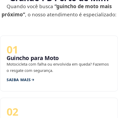
Quando você busca
“guincho de moto mais
próximo”
, o nosso atendimento é especializado:
01
Guincho para Moto
Motocicleta com falha ou envolvida em queda? Fazemos
o resgate com segurança.
SAIBA MAIS
02