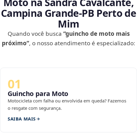
Moto na Sandra Cavalcante,
Campina Grande‑PB Perto de
Mim
Quando você busca
“guincho de moto mais
próximo”
, o nosso atendimento é especializado:
01
Guincho para Moto
Motocicleta com falha ou envolvida em queda? Fazemos
o resgate com segurança.
SAIBA MAIS