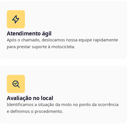
Atendimento ágil
Após o chamado, deslocamos nossa equipe rapidamente
para prestar suporte à motocicleta.
Avaliação no local
Identificamos a situação da moto no ponto da ocorrência
e definimos o procedimento.