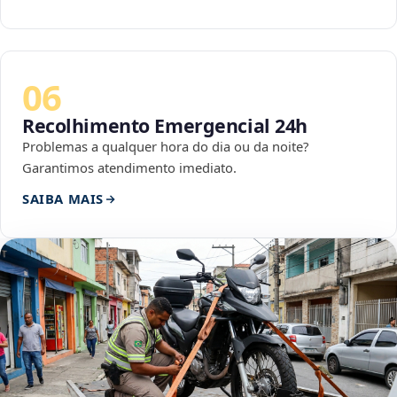
06
Recolhimento Emergencial 24h
Problemas a qualquer hora do dia ou da noite?
Garantimos atendimento imediato.
SAIBA MAIS