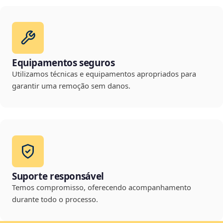
Equipamentos seguros
Utilizamos técnicas e equipamentos apropriados para
garantir uma remoção sem danos.
Suporte responsável
Temos compromisso, oferecendo acompanhamento
durante todo o processo.