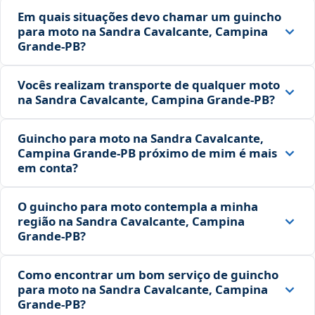
Em quais situações devo chamar um guincho
para moto na Sandra Cavalcante, Campina
Grande‑PB?
Vocês realizam transporte de qualquer moto
na Sandra Cavalcante, Campina Grande‑PB?
Guincho para moto na Sandra Cavalcante,
Campina Grande‑PB próximo de mim é mais
em conta?
O guincho para moto contempla a minha
região na Sandra Cavalcante, Campina
Grande‑PB?
Como encontrar um bom serviço de guincho
para moto na Sandra Cavalcante, Campina
Grande‑PB?