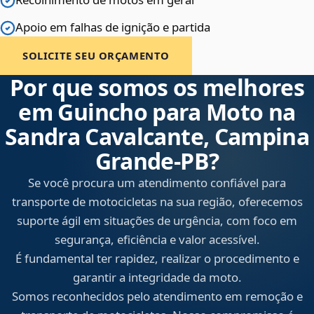
Apoio em falhas de ignição e partida
SOLICITE SEU ORÇAMENTO
Por que somos os melhores
em Guincho para Moto na
Sandra Cavalcante, Campina
Grande‑PB?
Se você procura um atendimento confiável para
transporte de motocicletas na sua região, oferecemos
suporte ágil em situações de urgência, com foco em
segurança, eficiência e valor acessível.
É fundamental ter rapidez, realizar o procedimento e
garantir a integridade da moto.
Somos reconhecidos pelo atendimento em remoção e