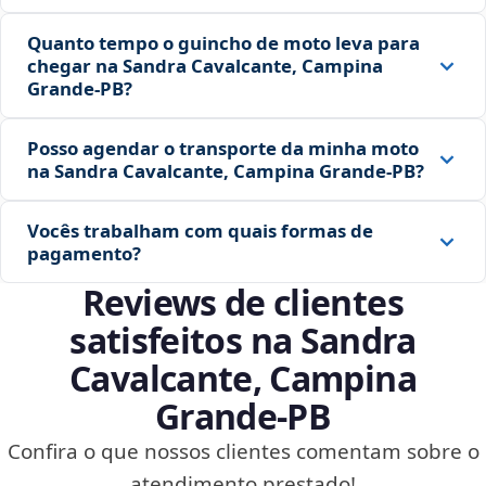
Quanto tempo o guincho de moto leva para
chegar na Sandra Cavalcante, Campina
Grande‑PB?
Posso agendar o transporte da minha moto
na Sandra Cavalcante, Campina Grande‑PB?
Vocês trabalham com quais formas de
pagamento?
Reviews de clientes
satisfeitos na Sandra
Cavalcante, Campina
Grande‑PB
Confira o que nossos clientes comentam sobre o
atendimento prestado!