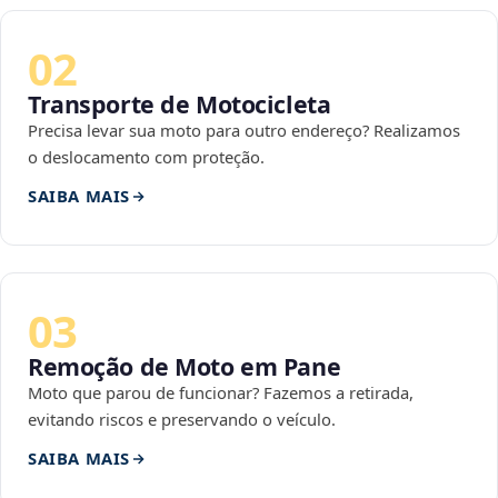
02
Transporte de Motocicleta
Precisa levar sua moto para outro endereço? Realizamos
o deslocamento com proteção.
SAIBA MAIS
03
Remoção de Moto em Pane
Moto que parou de funcionar? Fazemos a retirada,
evitando riscos e preservando o veículo.
SAIBA MAIS