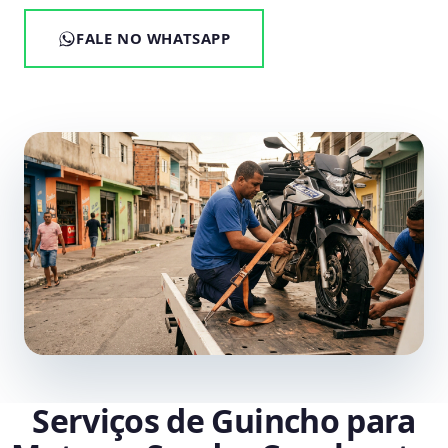
FALE NO WHATSAPP
Serviços de Guincho para