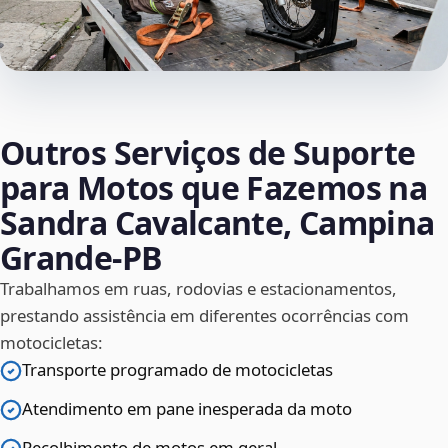
Outros Serviços de Suporte
para Motos que Fazemos na
Sandra Cavalcante, Campina
Grande‑PB
Trabalhamos em ruas, rodovias e estacionamentos,
prestando assistência em diferentes ocorrências com
motocicletas:
Transporte programado de motocicletas
Atendimento em pane inesperada da moto
Recolhimento de motos em geral