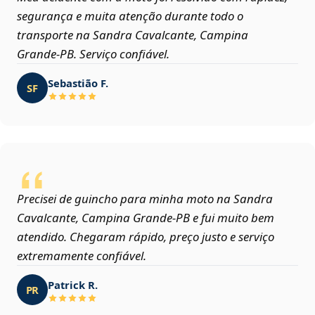
segurança e muita atenção durante todo o
transporte na Sandra Cavalcante, Campina
Grande‑PB. Serviço confiável.
Sebastião F.
SF
Precisei de guincho para minha moto na Sandra
Cavalcante, Campina Grande‑PB e fui muito bem
atendido. Chegaram rápido, preço justo e serviço
extremamente confiável.
Patrick R.
PR