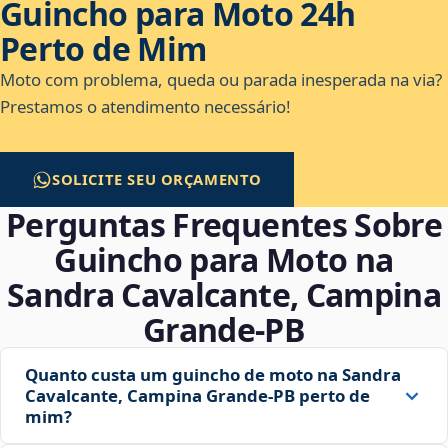
Guincho para Moto 24h
Perto de Mim
Moto com problema, queda ou parada inesperada na via?
Prestamos o atendimento necessário!
SOLICITE SEU ORÇAMENTO
Perguntas Frequentes Sobre
Guincho para Moto na
Sandra Cavalcante, Campina
Grande‑PB
Quanto custa um guincho de moto na Sandra
Cavalcante, Campina Grande‑PB perto de
mim?