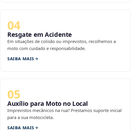
04
Resgate em Acidente
Em situações de colisão ou imprevistos, recolhemos a
moto com cuidado e responsabilidade.
SAIBA MAIS
05
Auxílio para Moto no Local
Imprevistos mecânicos na rua? Prestamos suporte inicial
para a sua motocicleta.
SAIBA MAIS