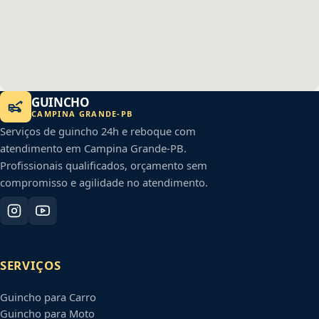
GUINCHO
CAMPINA GRANDE
-
PB
Serviços de guincho 24h e reboque com
atendimento em
Campina Grande
-
PB
.
Profissionais qualificados, orçamento sem
compromisso e agilidade no atendimento.
SERVIÇOS
Guincho para Carro
Guincho para Moto