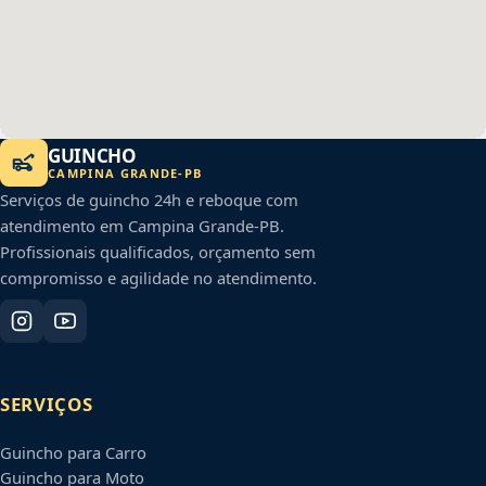
GUINCHO
CAMPINA GRANDE
-
PB
Serviços de guincho 24h e reboque com
atendimento em
Campina Grande
-
PB
.
Profissionais qualificados, orçamento sem
compromisso e agilidade no atendimento.
SERVIÇOS
Guincho para Carro
Guincho para Moto