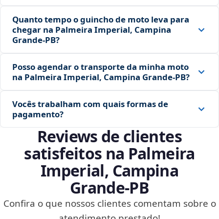
Quanto tempo o guincho de moto leva para
chegar na Palmeira Imperial, Campina
Grande‑PB?
Posso agendar o transporte da minha moto
na Palmeira Imperial, Campina Grande‑PB?
Vocês trabalham com quais formas de
pagamento?
Reviews de clientes
satisfeitos na Palmeira
Imperial, Campina
Grande‑PB
Confira o que nossos clientes comentam sobre o
atendimento prestado!