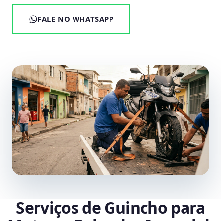
FALE NO WHATSAPP
Serviços de Guincho para