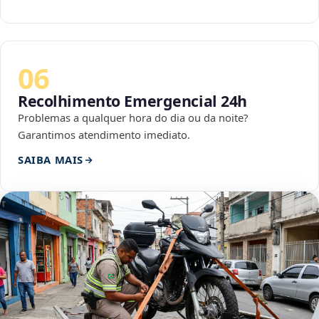
06
Recolhimento Emergencial 24h
Problemas a qualquer hora do dia ou da noite?
Garantimos atendimento imediato.
SAIBA MAIS