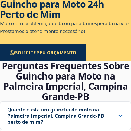
Guincho para Moto 24h
Perto de Mim
Moto com problema, queda ou parada inesperada na via?
Prestamos o atendimento necessário!
SOLICITE SEU ORÇAMENTO
Perguntas Frequentes Sobre
Guincho para Moto na
Palmeira Imperial, Campina
Grande‑PB
Quanto custa um guincho de moto na
Palmeira Imperial, Campina Grande‑PB
perto de mim?