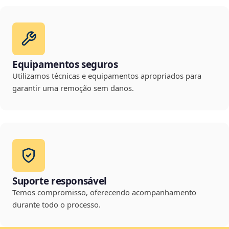
Equipamentos seguros
Utilizamos técnicas e equipamentos apropriados para
garantir uma remoção sem danos.
Suporte responsável
Temos compromisso, oferecendo acompanhamento
durante todo o processo.