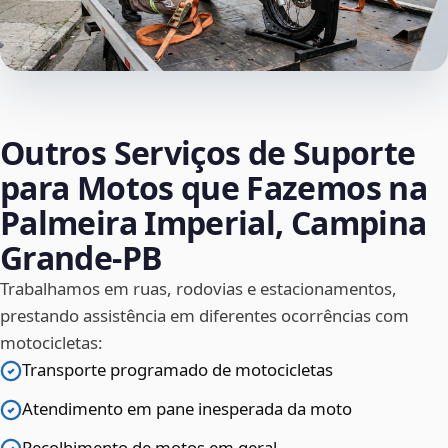
Outros Serviços de Suporte
para Motos que Fazemos na
Palmeira Imperial, Campina
Grande‑PB
Trabalhamos em ruas, rodovias e estacionamentos,
prestando assistência em diferentes ocorrências com
motocicletas:
Transporte programado de motocicletas
Atendimento em pane inesperada da moto
Recolhimento de motos em geral