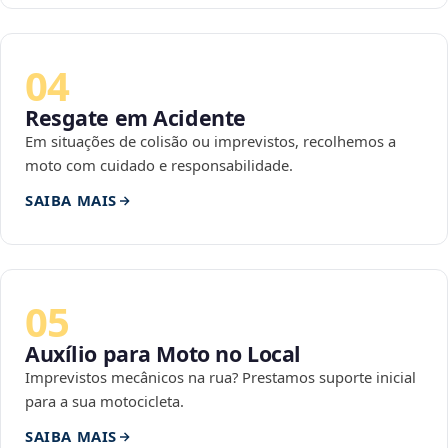
04
Resgate em Acidente
Em situações de colisão ou imprevistos, recolhemos a
moto com cuidado e responsabilidade.
SAIBA MAIS
05
Auxílio para Moto no Local
Imprevistos mecânicos na rua? Prestamos suporte inicial
para a sua motocicleta.
SAIBA MAIS