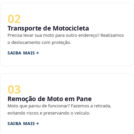
02
Transporte de Motocicleta
Precisa levar sua moto para outro endereço? Realizamos
o deslocamento com proteção.
SAIBA MAIS
03
Remoção de Moto em Pane
Moto que parou de funcionar? Fazemos a retirada,
evitando riscos e preservando o veículo.
SAIBA MAIS