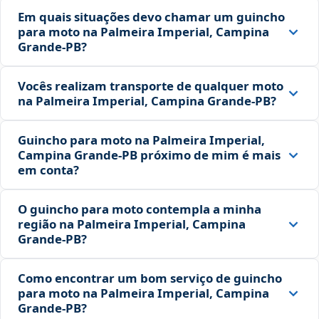
Em quais situações devo chamar um guincho
para moto na Palmeira Imperial, Campina
Grande‑PB?
Vocês realizam transporte de qualquer moto
na Palmeira Imperial, Campina Grande‑PB?
Guincho para moto na Palmeira Imperial,
Campina Grande‑PB próximo de mim é mais
em conta?
O guincho para moto contempla a minha
região na Palmeira Imperial, Campina
Grande‑PB?
Como encontrar um bom serviço de guincho
para moto na Palmeira Imperial, Campina
Grande‑PB?