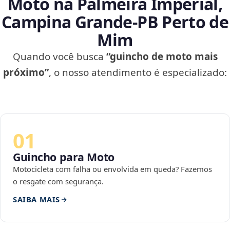
Moto na Palmeira Imperial,
Campina Grande‑PB Perto de
Mim
Quando você busca
“guincho de moto mais
próximo”
, o nosso atendimento é especializado:
01
Guincho para Moto
Motocicleta com falha ou envolvida em queda? Fazemos
o resgate com segurança.
SAIBA MAIS