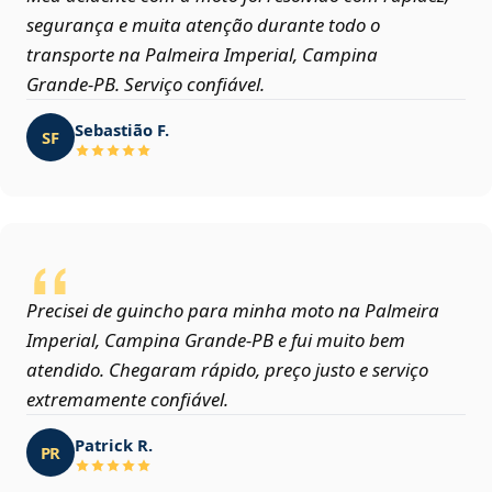
segurança e muita atenção durante todo o
transporte na Palmeira Imperial, Campina
Grande‑PB. Serviço confiável.
Sebastião F.
SF
Precisei de guincho para minha moto na Palmeira
Imperial, Campina Grande‑PB e fui muito bem
atendido. Chegaram rápido, preço justo e serviço
extremamente confiável.
Patrick R.
PR