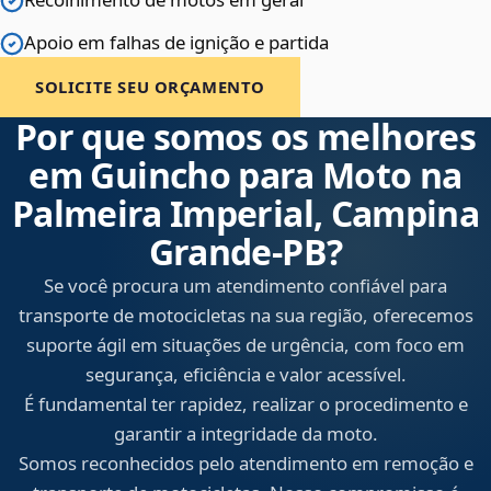
Apoio em falhas de ignição e partida
SOLICITE SEU ORÇAMENTO
Por que somos os melhores
em Guincho para Moto na
Palmeira Imperial, Campina
Grande‑PB?
Se você procura um atendimento confiável para
transporte de motocicletas na sua região, oferecemos
suporte ágil em situações de urgência, com foco em
segurança, eficiência e valor acessível.
É fundamental ter rapidez, realizar o procedimento e
garantir a integridade da moto.
Somos reconhecidos pelo atendimento em remoção e