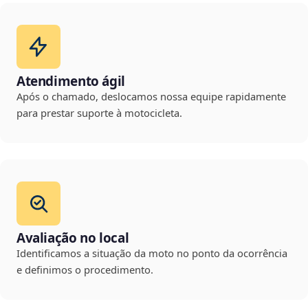
Atendimento ágil
Após o chamado, deslocamos nossa equipe rapidamente
para prestar suporte à motocicleta.
Avaliação no local
Identificamos a situação da moto no ponto da ocorrência
e definimos o procedimento.