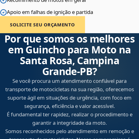
Apoio em falhas de ignição e partida
SOLICITE SEU ORÇAMENTO
Por que somos os melhores
em Guincho para Moto na
Santa Rosa, Campina
Grande‑PB?
Se você procura um atendimento confiável para
transporte de motocicletas na sua região, oferecemos
suporte ágil em situações de urgência, com foco em
segurança, eficiência e valor acessível.
É fundamental ter rapidez, realizar o procedimento e
garantir a integridade da moto.
Somos reconhecidos pelo atendimento em remoção e