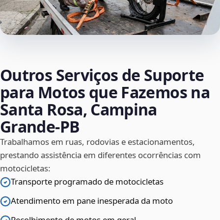
Outros Serviços de Suporte
para Motos que Fazemos na
Santa Rosa, Campina
Grande‑PB
Trabalhamos em ruas, rodovias e estacionamentos,
prestando assistência em diferentes ocorrências com
motocicletas:
Transporte programado de motocicletas
Atendimento em pane inesperada da moto
Recolhimento de motos em geral