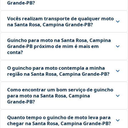
Grande‑PB?
Vocês realizam transporte de qualquer moto
na Santa Rosa, Campina Grande‑PB?
Guincho para moto na Santa Rosa, Campina
Grande‑PB próximo de mim é mais em
conta?
O guincho para moto contempla a minha
região na Santa Rosa, Campina Grande‑PB?
Como encontrar um bom serviço de guincho
para moto na Santa Rosa, Campina
Grande‑PB?
Quanto tempo o guincho de moto leva para
chegar na Santa Rosa, Campina Grande‑PB?