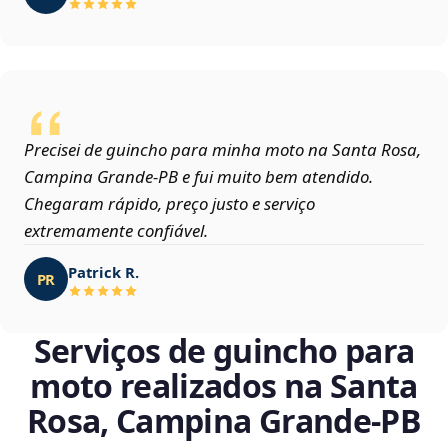
Precisei de guincho para minha moto na Santa Rosa,
Campina Grande‑PB e fui muito bem atendido.
Chegaram rápido, preço justo e serviço
extremamente confiável.
Patrick R.
PR
Serviços de guincho para
moto realizados na Santa
Rosa, Campina Grande‑PB