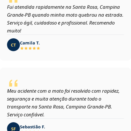
Fui atendida rapidamente na Santa Rosa, Campina
Grande‑PB quando minha moto quebrou na estrada.
Serviço ágil, cuidadoso e profissional. Recomendo
muito!
Camila T.
CT
Meu acidente com a moto foi resolvido com rapidez,
segurança e muita atenção durante todo o
transporte na Santa Rosa, Campina Grande‑PB.
Serviço confiável.
Sebastião F.
SF