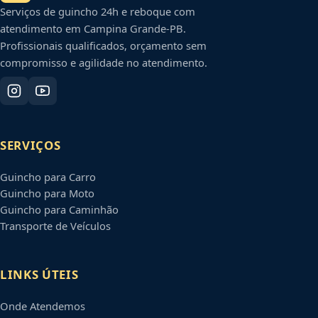
Serviços de guincho 24h e reboque com
atendimento em
Campina Grande
-
PB
.
Profissionais qualificados, orçamento sem
compromisso e agilidade no atendimento.
SERVIÇOS
Guincho para Carro
Guincho para Moto
Guincho para Caminhão
Transporte de Veículos
LINKS ÚTEIS
Onde Atendemos