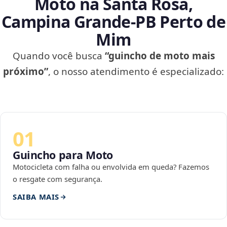
Moto na Santa Rosa,
Campina Grande‑PB Perto de
Mim
Quando você busca
“guincho de moto mais
próximo”
, o nosso atendimento é especializado:
01
Guincho para Moto
Motocicleta com falha ou envolvida em queda? Fazemos
o resgate com segurança.
SAIBA MAIS