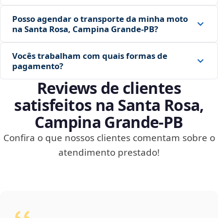
Posso agendar o transporte da minha moto
na Santa Rosa, Campina Grande‑PB?
Vocês trabalham com quais formas de
pagamento?
Reviews de clientes
satisfeitos na Santa Rosa,
Campina Grande‑PB
Confira o que nossos clientes comentam sobre o
atendimento prestado!