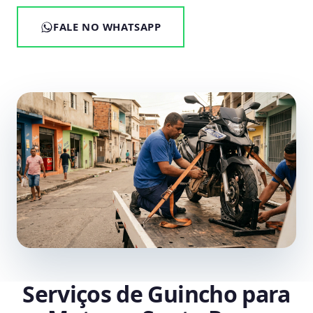
FALE NO WHATSAPP
Serviços de Guincho para