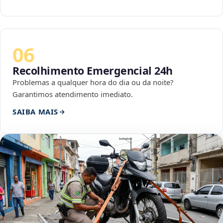
06
Recolhimento Emergencial 24h
Problemas a qualquer hora do dia ou da noite?
Garantimos atendimento imediato.
SAIBA MAIS