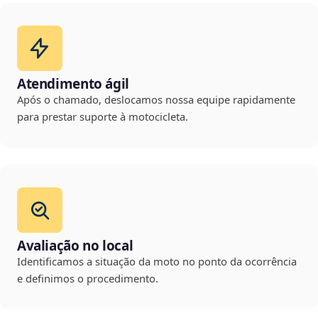
Atendimento ágil
Após o chamado, deslocamos nossa equipe rapidamente
para prestar suporte à motocicleta.
Avaliação no local
Identificamos a situação da moto no ponto da ocorrência
e definimos o procedimento.