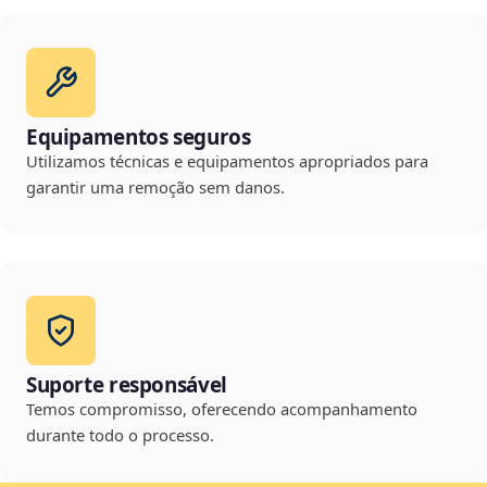
Equipamentos seguros
Utilizamos técnicas e equipamentos apropriados para
garantir uma remoção sem danos.
Suporte responsável
Temos compromisso, oferecendo acompanhamento
durante todo o processo.