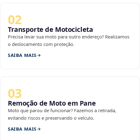
02
Transporte de Motocicleta
Precisa levar sua moto para outro endereço? Realizamos
o deslocamento com proteção.
SAIBA MAIS
03
Remoção de Moto em Pane
Moto que parou de funcionar? Fazemos a retirada,
evitando riscos e preservando o veículo.
SAIBA MAIS