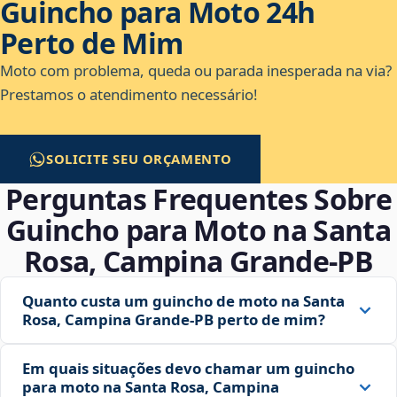
Guincho para Moto 24h
Perto de Mim
Moto com problema, queda ou parada inesperada na via?
Prestamos o atendimento necessário!
SOLICITE SEU ORÇAMENTO
Perguntas Frequentes Sobre
Guincho para Moto na Santa
Rosa, Campina Grande‑PB
Quanto custa um guincho de moto na Santa
Rosa, Campina Grande‑PB perto de mim?
Em quais situações devo chamar um guincho
para moto na Santa Rosa, Campina