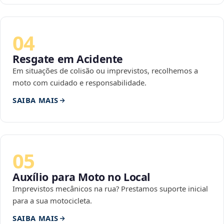
04
Resgate em Acidente
Em situações de colisão ou imprevistos, recolhemos a
moto com cuidado e responsabilidade.
SAIBA MAIS
05
Auxílio para Moto no Local
Imprevistos mecânicos na rua? Prestamos suporte inicial
para a sua motocicleta.
SAIBA MAIS